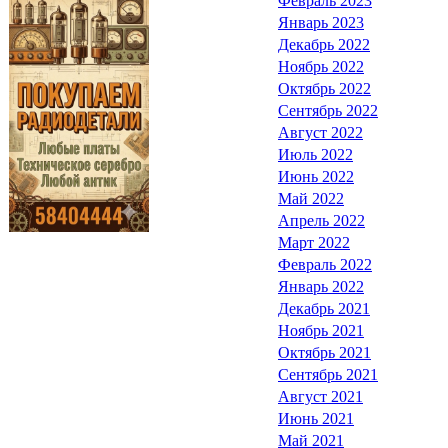
Февраль 2023
Январь 2023
Декабрь 2022
Ноябрь 2022
Октябрь 2022
Сентябрь 2022
Август 2022
Июль 2022
Июнь 2022
Май 2022
Апрель 2022
Март 2022
Февраль 2022
Январь 2022
Декабрь 2021
Ноябрь 2021
Октябрь 2021
Сентябрь 2021
Август 2021
Июнь 2021
Май 2021