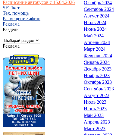
Расписание автобусов с 15.04.2026
Октябрь 2024
SETIкет
Сентябрь 2024
Тех. помощь
Август 2024
Размещение афиш
Июль 2024
Реклама
Июнь 2024
Разделы
Май 2024
Апрель 2024
Реклама
Март 2024
Февраль 2024
Январь 2024
Декабрь 2023
Ноябрь 2023
Октябрь 2023
Сентябрь 2023
Август 2023
Июль 2023
Июнь 2023
Май 2023
Апрель 2023
Март 2023