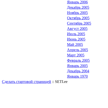
Январь 2006
Декабрь 2005
Ноябрь 2005
Октябрь 2005
Сентябрь 2005
Август 2005
Июль 2005
Июнь 2005
Май 2005
Апрель 2005
Март 2005
Февраль 2005
Январь 2005
Декабрь 2004
Январь 1970
Сделать стартовой страницей
:: SETI.ee