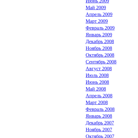
Июнь 2009
Май 2009
Апрель 2009
Март 2009
Февраль 2009
Январь 2009
Декабрь 2008
Ноябрь 2008
Октябрь 2008
Сентябрь 2008
Август 2008
Июль 2008
Июнь 2008
Май 2008
Апрель 2008
Март 2008
Февраль 2008
Январь 2008
Декабрь 2007
Ноябрь 2007
Октябрь 2007