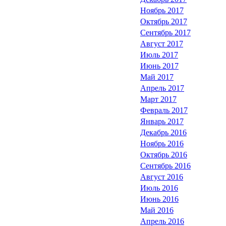
Ноябрь 2017
Октябрь 2017
Сентябрь 2017
Август 2017
Июль 2017
Июнь 2017
Май 2017
Апрель 2017
Март 2017
Февраль 2017
Январь 2017
Декабрь 2016
Ноябрь 2016
Октябрь 2016
Сентябрь 2016
Август 2016
Июль 2016
Июнь 2016
Май 2016
Апрель 2016