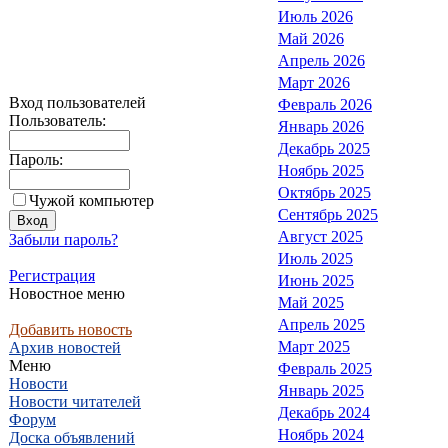
Июль 2026
Май 2026
Апрель 2026
Март 2026
Вход пользователей
Февраль 2026
Пользователь:
Январь 2026
Декабрь 2025
Пароль:
Ноябрь 2025
Октябрь 2025
Чужой компьютер
Сентябрь 2025
Август 2025
Забыли пароль?
Июль 2025
Регистрация
Июнь 2025
Новостное меню
Май 2025
Апрель 2025
Добавить новость
Март 2025
Архив новостей
Меню
Февраль 2025
Новости
Январь 2025
Новости читателей
Декабрь 2024
Форум
Ноябрь 2024
Доска объявлений