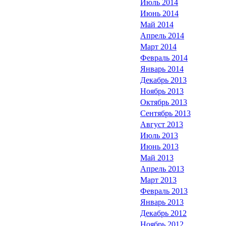
Июль 2014
Июнь 2014
Май 2014
Апрель 2014
Март 2014
Февраль 2014
Январь 2014
Декабрь 2013
Ноябрь 2013
Октябрь 2013
Сентябрь 2013
Август 2013
Июль 2013
Июнь 2013
Май 2013
Апрель 2013
Март 2013
Февраль 2013
Январь 2013
Декабрь 2012
Ноябрь 2012