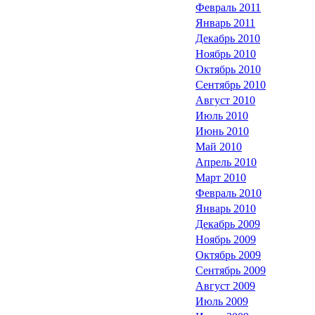
Февраль 2011
Январь 2011
Декабрь 2010
Ноябрь 2010
Октябрь 2010
Сентябрь 2010
Август 2010
Июль 2010
Июнь 2010
Май 2010
Апрель 2010
Март 2010
Февраль 2010
Январь 2010
Декабрь 2009
Ноябрь 2009
Октябрь 2009
Сентябрь 2009
Август 2009
Июль 2009