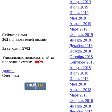
Август 2019
Июль 2019
Июнь 2019
Май 2019
Апрель 2019
Март 2019
Февраль 2019
Сейчас с нами
362
пользователей онлайн
Январь 2019
Декабрь 2018
За сегодня:
5702
Ноябрь 2018
Октябрь 2018
Уникальных пользователей за
последние сутки:
10829
Сентябрь 2018
Август 2018
далее...
Июль 2018
Счетчики
Июнь 2018
Май 2018
Апрель 2018
Март 2018
Февраль 2018
Январь 2018
Декабрь 2017