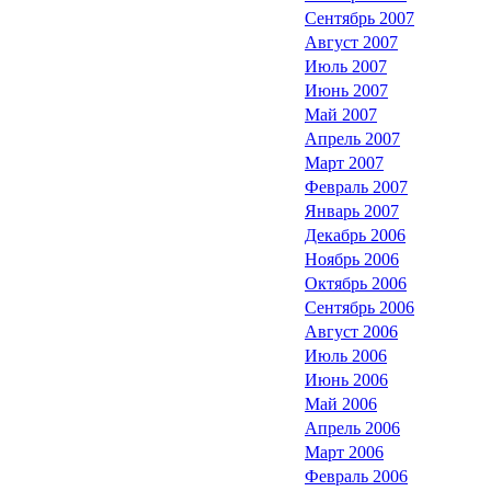
Сентябрь 2007
Август 2007
Июль 2007
Июнь 2007
Май 2007
Апрель 2007
Март 2007
Февраль 2007
Январь 2007
Декабрь 2006
Ноябрь 2006
Октябрь 2006
Сентябрь 2006
Август 2006
Июль 2006
Июнь 2006
Май 2006
Апрель 2006
Март 2006
Февраль 2006