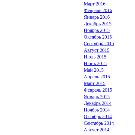
Март 2016
Февраль 2016
Январь 2016
Декабрь 2015
Ноябрь 2015
Октябрь 2015
Сентябрь 2015
Август 2015
Июль 2015
Июнь 2015
Май 2015
Апрель 2015
Март 2015
Февраль 2015
Январь 2015
Декабрь 2014
Ноябрь 2014
Октябрь 2014
Сентябрь 2014
Август 2014