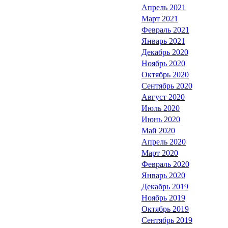
Апрель 2021
Март 2021
Февраль 2021
Январь 2021
Декабрь 2020
Ноябрь 2020
Октябрь 2020
Сентябрь 2020
Август 2020
Июль 2020
Июнь 2020
Май 2020
Апрель 2020
Март 2020
Февраль 2020
Январь 2020
Декабрь 2019
Ноябрь 2019
Октябрь 2019
Сентябрь 2019