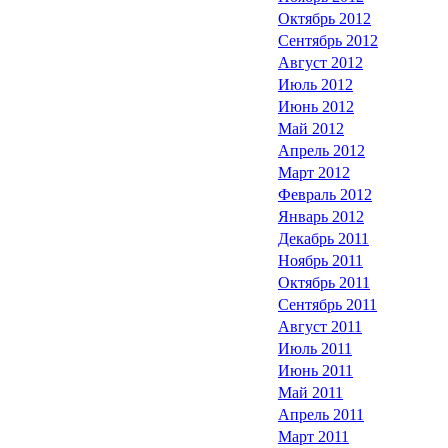
Октябрь 2012
Сентябрь 2012
Август 2012
Июль 2012
Июнь 2012
Май 2012
Апрель 2012
Март 2012
Февраль 2012
Январь 2012
Декабрь 2011
Ноябрь 2011
Октябрь 2011
Сентябрь 2011
Август 2011
Июль 2011
Июнь 2011
Май 2011
Апрель 2011
Март 2011