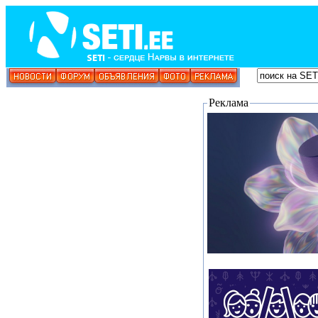
Реклама