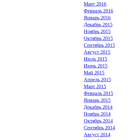
Март 2016
Февраль 2016
Январь 2016
Декабрь 2015
Ноябрь 2015
Октябрь 2015
Сентябрь 2015
Август 2015
Июль 2015
Июнь 2015
Май 2015
Апрель 2015
Март 2015
Февраль 2015
Январь 2015
Декабрь 2014
Ноябрь 2014
Октябрь 2014
Сентябрь 2014
Август 2014