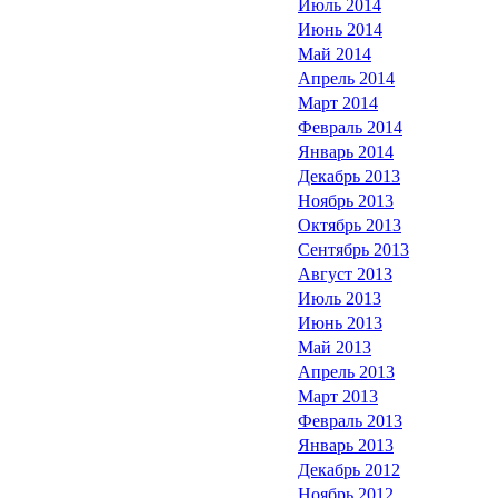
Июль 2014
Июнь 2014
Май 2014
Апрель 2014
Март 2014
Февраль 2014
Январь 2014
Декабрь 2013
Ноябрь 2013
Октябрь 2013
Сентябрь 2013
Август 2013
Июль 2013
Июнь 2013
Май 2013
Апрель 2013
Март 2013
Февраль 2013
Январь 2013
Декабрь 2012
Ноябрь 2012