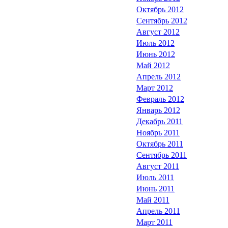
Октябрь 2012
Сентябрь 2012
Август 2012
Июль 2012
Июнь 2012
Май 2012
Апрель 2012
Март 2012
Февраль 2012
Январь 2012
Декабрь 2011
Ноябрь 2011
Октябрь 2011
Сентябрь 2011
Август 2011
Июль 2011
Июнь 2011
Май 2011
Апрель 2011
Март 2011