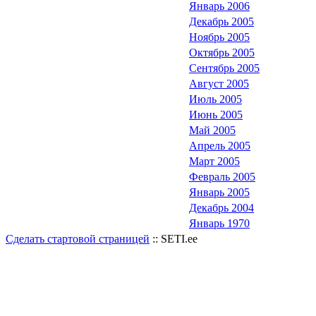
Январь 2006
Декабрь 2005
Ноябрь 2005
Октябрь 2005
Сентябрь 2005
Август 2005
Июль 2005
Июнь 2005
Май 2005
Апрель 2005
Март 2005
Февраль 2005
Январь 2005
Декабрь 2004
Январь 1970
Сделать стартовой страницей
:: SETI.ee