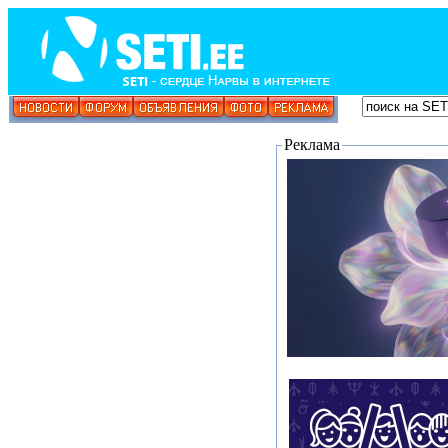
Реклама