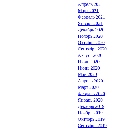
Апрель 2021
Март 2021
Февраль 2021
Январь 2021
Декабрь 2020
Ноябрь 2020
Октябрь 2020
Сентябрь 2020
Август 2020
Июль 2020
Июнь 2020
Май 2020
Апрель 2020
Март 2020
Февраль 2020
Январь 2020
Декабрь 2019
Ноябрь 2019
Октябрь 2019
Сентябрь 2019