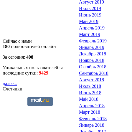
Август 2019
Июль 2019
Июнь 2019
Май 2019
Апрель 2019
Март 2019
Февраль 2019
Сейчас с нами
180
пользователей онлайн
Январь 2019
Декабрь 2018
За сегодня:
498
Ноябрь 2018
Октябрь 2018
Уникальных пользователей за
последние сутки:
9429
Сентябрь 2018
Август 2018
далее...
Июль 2018
Счетчики
Июнь 2018
Май 2018
Апрель 2018
Март 2018
Февраль 2018
Январь 2018
Декабрь 2017