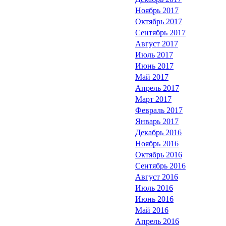
Ноябрь 2017
Октябрь 2017
Сентябрь 2017
Август 2017
Июль 2017
Июнь 2017
Май 2017
Апрель 2017
Март 2017
Февраль 2017
Январь 2017
Декабрь 2016
Ноябрь 2016
Октябрь 2016
Сентябрь 2016
Август 2016
Июль 2016
Июнь 2016
Май 2016
Апрель 2016