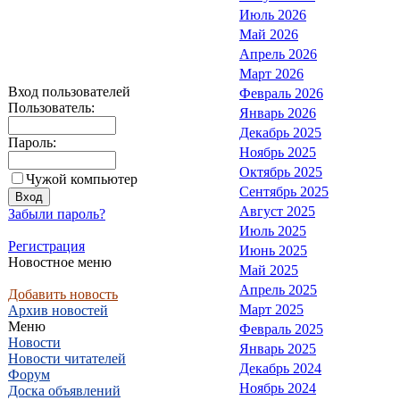
Июль 2026
Май 2026
Апрель 2026
Март 2026
Вход пользователей
Февраль 2026
Пользователь:
Январь 2026
Декабрь 2025
Пароль:
Ноябрь 2025
Октябрь 2025
Чужой компьютер
Сентябрь 2025
Август 2025
Забыли пароль?
Июль 2025
Регистрация
Июнь 2025
Новостное меню
Май 2025
Апрель 2025
Добавить новость
Март 2025
Архив новостей
Меню
Февраль 2025
Новости
Январь 2025
Новости читателей
Декабрь 2024
Форум
Ноябрь 2024
Доска объявлений