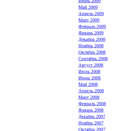
Июнь 2009
Май 2009
Апрель 2009
Март 2009
Февраль 2009
Январь 2009
Декабрь 2008
Ноябрь 2008
Октябрь 2008
Сентябрь 2008
Август 2008
Июль 2008
Июнь 2008
Май 2008
Апрель 2008
Март 2008
Февраль 2008
Январь 2008
Декабрь 2007
Ноябрь 2007
Октябрь 2007