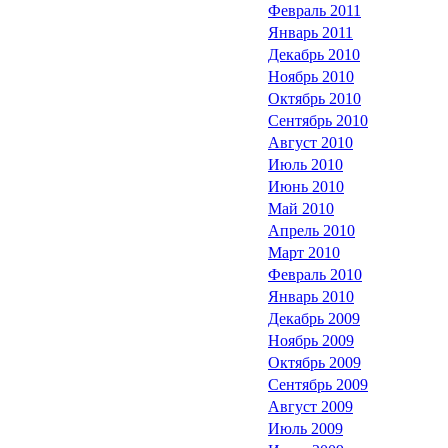
Февраль 2011
Январь 2011
Декабрь 2010
Ноябрь 2010
Октябрь 2010
Сентябрь 2010
Август 2010
Июль 2010
Июнь 2010
Май 2010
Апрель 2010
Март 2010
Февраль 2010
Январь 2010
Декабрь 2009
Ноябрь 2009
Октябрь 2009
Сентябрь 2009
Август 2009
Июль 2009