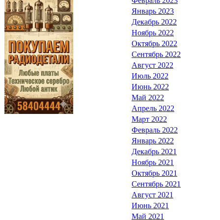
Февраль 2023
Январь 2023
Декабрь 2022
Ноябрь 2022
Октябрь 2022
Сентябрь 2022
Август 2022
Июль 2022
Июнь 2022
Май 2022
Апрель 2022
Март 2022
Февраль 2022
Январь 2022
Декабрь 2021
Ноябрь 2021
Октябрь 2021
Сентябрь 2021
Август 2021
Июнь 2021
Май 2021