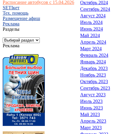
Расписание автобусов с 15.04.2026
Октябрь 2024
SETIкет
Сентябрь 2024
Тех. помощь
Август 2024
Размещение афиш
Июль 2024
Реклама
Июнь 2024
Разделы
Май 2024
Апрель 2024
Реклама
Март 2024
Февраль 2024
Январь 2024
Декабрь 2023
Ноябрь 2023
Октябрь 2023
Сентябрь 2023
Август 2023
Июль 2023
Июнь 2023
Май 2023
Апрель 2023
Март 2023