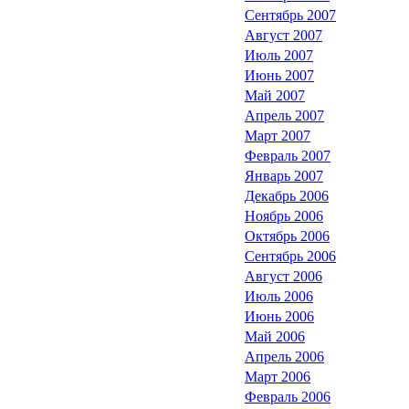
Сентябрь 2007
Август 2007
Июль 2007
Июнь 2007
Май 2007
Апрель 2007
Март 2007
Февраль 2007
Январь 2007
Декабрь 2006
Ноябрь 2006
Октябрь 2006
Сентябрь 2006
Август 2006
Июль 2006
Июнь 2006
Май 2006
Апрель 2006
Март 2006
Февраль 2006