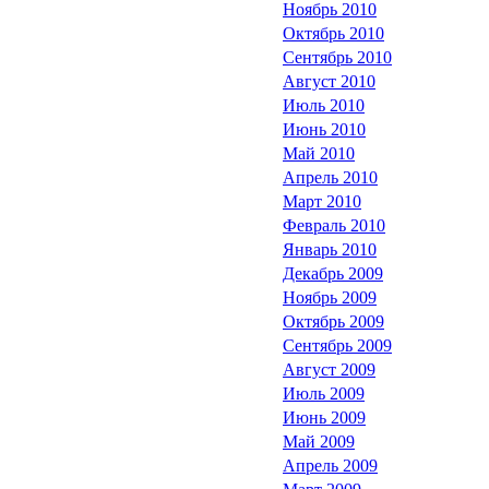
Ноябрь 2010
Октябрь 2010
Сентябрь 2010
Август 2010
Июль 2010
Июнь 2010
Май 2010
Апрель 2010
Март 2010
Февраль 2010
Январь 2010
Декабрь 2009
Ноябрь 2009
Октябрь 2009
Сентябрь 2009
Август 2009
Июль 2009
Июнь 2009
Май 2009
Апрель 2009