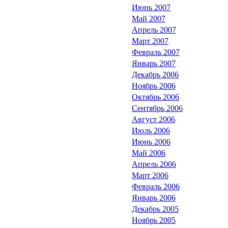
Июнь 2007
Май 2007
Апрель 2007
Март 2007
Февраль 2007
Январь 2007
Декабрь 2006
Ноябрь 2006
Октябрь 2006
Сентябрь 2006
Август 2006
Июль 2006
Июнь 2006
Май 2006
Апрель 2006
Март 2006
Февраль 2006
Январь 2006
Декабрь 2005
Ноябрь 2005