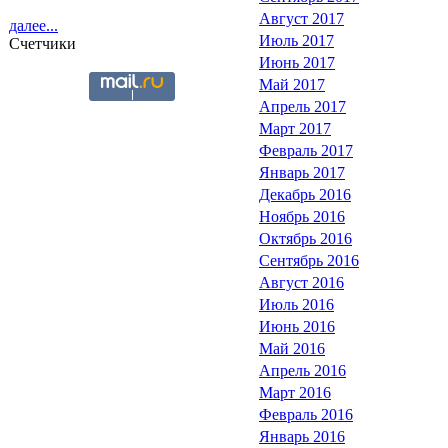
Август 2017
далее...
Июль 2017
Счетчики
Июнь 2017
Май 2017
Апрель 2017
Март 2017
Февраль 2017
Январь 2017
Декабрь 2016
Ноябрь 2016
Октябрь 2016
Сентябрь 2016
Август 2016
Июль 2016
Июнь 2016
Май 2016
Апрель 2016
Март 2016
Февраль 2016
Январь 2016