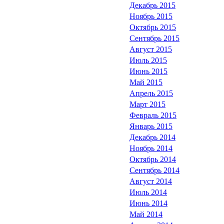
Декабрь 2015
Ноябрь 2015
Октябрь 2015
Сентябрь 2015
Август 2015
Июль 2015
Июнь 2015
Май 2015
Апрель 2015
Март 2015
Февраль 2015
Январь 2015
Декабрь 2014
Ноябрь 2014
Октябрь 2014
Сентябрь 2014
Август 2014
Июль 2014
Июнь 2014
Май 2014