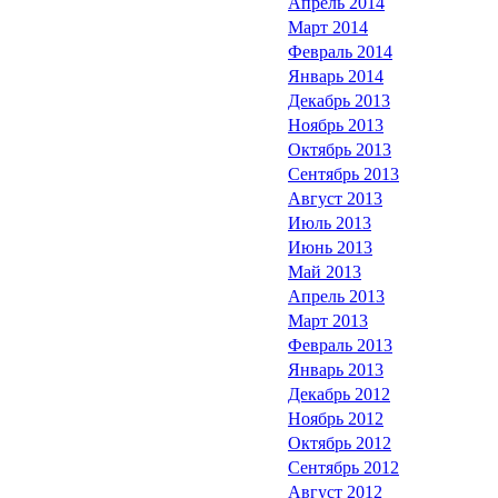
Апрель 2014
Март 2014
Февраль 2014
Январь 2014
Декабрь 2013
Ноябрь 2013
Октябрь 2013
Сентябрь 2013
Август 2013
Июль 2013
Июнь 2013
Май 2013
Апрель 2013
Март 2013
Февраль 2013
Январь 2013
Декабрь 2012
Ноябрь 2012
Октябрь 2012
Сентябрь 2012
Август 2012