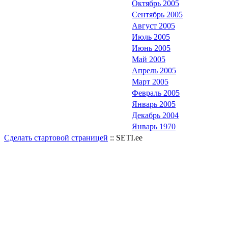
Октябрь 2005
Сентябрь 2005
Август 2005
Июль 2005
Июнь 2005
Май 2005
Апрель 2005
Март 2005
Февраль 2005
Январь 2005
Декабрь 2004
Январь 1970
Сделать стартовой страницей
:: SETI.ee