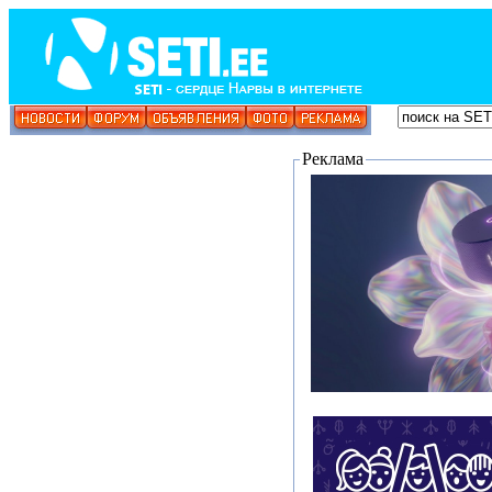
Реклама