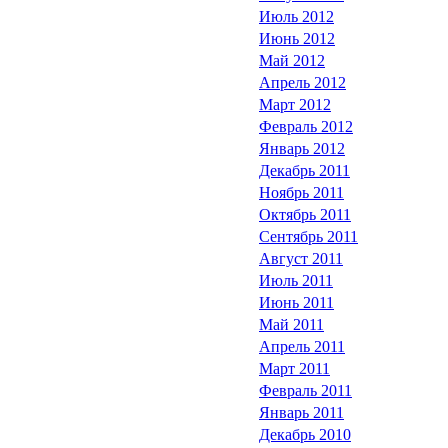
Июль 2012
Июнь 2012
Май 2012
Апрель 2012
Март 2012
Февраль 2012
Январь 2012
Декабрь 2011
Ноябрь 2011
Октябрь 2011
Сентябрь 2011
Август 2011
Июль 2011
Июнь 2011
Май 2011
Апрель 2011
Март 2011
Февраль 2011
Январь 2011
Декабрь 2010