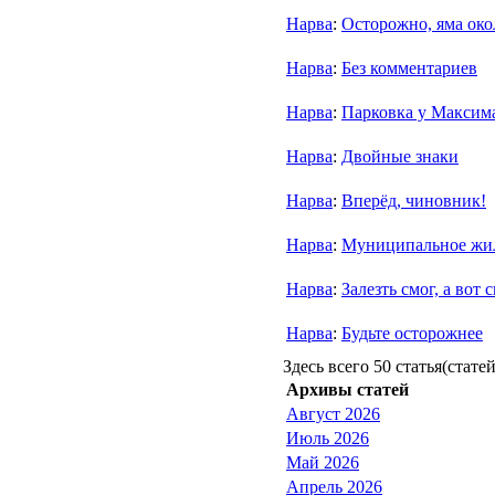
Нарва
:
Осторожно, яма око
Нарва
:
Без комментариев
Нарва
:
Парковка у Максим
Нарва
:
Двойные знаки
Нарва
:
Вперёд, чиновник!
Нарва
:
Муниципальное жи
Нарва
:
Залезть смог, а вот
Нарва
:
Будьте осторожнее
Здесь всего 50 статья(статей
Архивы статей
Август 2026
Июль 2026
Май 2026
Апрель 2026