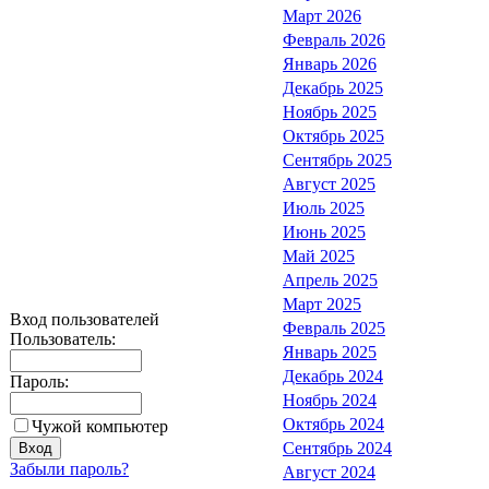
Март 2026
Февраль 2026
Январь 2026
Декабрь 2025
Ноябрь 2025
Октябрь 2025
Сентябрь 2025
Август 2025
Июль 2025
Июнь 2025
Май 2025
Апрель 2025
Март 2025
Вход пользователей
Февраль 2025
Пользователь:
Январь 2025
Декабрь 2024
Пароль:
Ноябрь 2024
Октябрь 2024
Чужой компьютер
Сентябрь 2024
Забыли пароль?
Август 2024