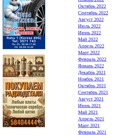
Октябрь 2022
Сентябрь 2022
Август 2022
Июль 2022
Июнь 2022
Май 2022
Апрель 2022
Март 2022
Февраль 2022
Январь 2022
Декабрь 2021
Ноябрь 2021
Октябрь 2021
Сентябрь 2021
Август 2021
Июнь 2021
Май 2021
Апрель 2021
Март 2021
Февраль 2021