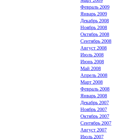
Март 2009
Февраль 2009
Январь 2009
Декабрь 2008
Ноябрь 2008
Октябрь 2008
Сентябрь 2008
Август 2008
Июль 2008
Июнь 2008
Май 2008
Апрель 2008
Март 2008
Февраль 2008
Январь 2008
Декабрь 2007
Ноябрь 2007
Октябрь 2007
Сентябрь 2007
Август 2007
Июль 2007