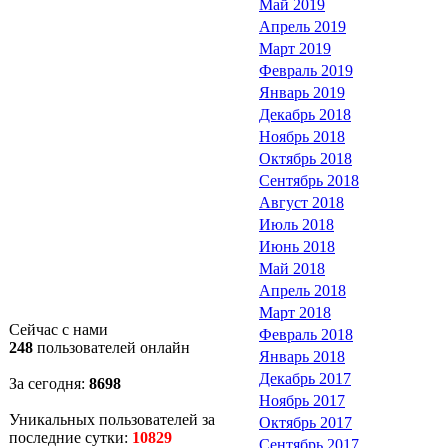
Май 2019
Апрель 2019
Март 2019
Февраль 2019
Январь 2019
Декабрь 2018
Ноябрь 2018
Октябрь 2018
Сентябрь 2018
Август 2018
Июль 2018
Июнь 2018
Май 2018
Апрель 2018
Март 2018
Сейчас с нами
Февраль 2018
248
пользователей онлайн
Январь 2018
Декабрь 2017
За сегодня:
8698
Ноябрь 2017
Уникальных пользователей за
Октябрь 2017
последние сутки:
10829
Сентябрь 2017