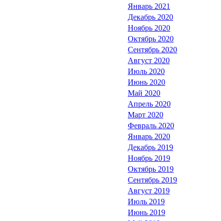
Январь 2021
Декабрь 2020
Ноябрь 2020
Октябрь 2020
Сентябрь 2020
Август 2020
Июль 2020
Июнь 2020
Май 2020
Апрель 2020
Март 2020
Февраль 2020
Январь 2020
Декабрь 2019
Ноябрь 2019
Октябрь 2019
Сентябрь 2019
Август 2019
Июль 2019
Июнь 2019