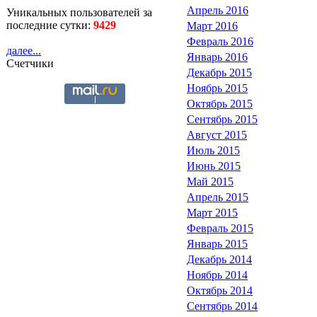
Апрель 2016
Уникальных пользователей за
последние сутки:
9429
Март 2016
Февраль 2016
далее...
Январь 2016
Счетчики
Декабрь 2015
Ноябрь 2015
Октябрь 2015
Сентябрь 2015
Август 2015
Июль 2015
Июнь 2015
Май 2015
Апрель 2015
Март 2015
Февраль 2015
Январь 2015
Декабрь 2014
Ноябрь 2014
Октябрь 2014
Сентябрь 2014