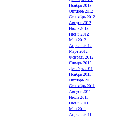
Ноябрь 2012
Октябрь 2012
Сентябрь 2012
Август 2012
Июль 2012
Июнь 2012
Май 2012
Апрель 2012
Март 2012
Февраль 2012
Январь 2012
Декабрь 2011
Ноябрь 2011
Октябрь 2011
Сентябрь 2011
Август 2011
Июль 2011
Июнь 2011
Май 2011
Апрель 2011