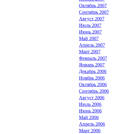
Октябрь 2007
Сентябрь 2007
Август 2007
Июль 2007
Июнь 2007
Май 2007
Апрель 2007
Март 2007
Февраль 2007
Январь 2007
Декабрь 2006
Ноябрь 2006
Октябрь 2006
Сентябрь 2006
Август 2006
Июль 2006
Июнь 2006
Май 2006
Апрель 2006
Март 2006