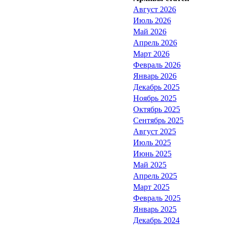
Август 2026
Июль 2026
Май 2026
Апрель 2026
Март 2026
Февраль 2026
Январь 2026
Декабрь 2025
Ноябрь 2025
Октябрь 2025
Сентябрь 2025
Август 2025
Июль 2025
Июнь 2025
Май 2025
Апрель 2025
Март 2025
Февраль 2025
Январь 2025
Декабрь 2024