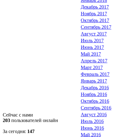
Январь 2018
Декабрь 2017
Ноябрь 2017
Октябрь 2017
Сентябрь 2017
Август 2017
Июль 2017
Июнь 2017
Май 2017
Апрель 2017
Март 2017
Февраль 2017
Январь 2017
Декабрь 2016
Ноябрь 2016
Октябрь 2016
Сентябрь 2016
Август 2016
Сейчас с нами
203
пользователей онлайн
Июль 2016
Июнь 2016
За сегодня:
147
Май 2016