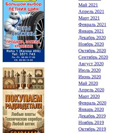
Май 2021
Апрель 2021
Март 2021
Февраль 2021
Январь 2021
Декабрь 2020
Ноябрь 2020
Октябрь 2020
Сентябрь 2020
Август 2020
Июль 2020
Июнь 2020
Май 2020
Апрель 2020
Март 2020
Февраль 2020
Январь 2020
Декабрь 2019
Ноябрь 2019
Октябрь 2019