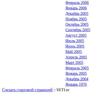
Февраль 2006
Январь 2006
Декабрь 2005
Ноябрь 2005
Октябрь 2005
Сентябрь 2005
Август 2005
Июль 2005
Июнь 2005
Май 2005
Апрель 2005
Март 2005
Февраль 2005
Январь 2005
Декабрь 2004
Январь 1970
Сделать стартовой страницей
:: SETI.ee