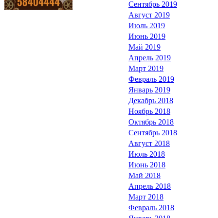
Сентябрь 2019
Август 2019
Июль 2019
Июнь 2019
Май 2019
Апрель 2019
Март 2019
Февраль 2019
Январь 2019
Декабрь 2018
Ноябрь 2018
Октябрь 2018
Сентябрь 2018
Август 2018
Июль 2018
Июнь 2018
Май 2018
Апрель 2018
Март 2018
Февраль 2018