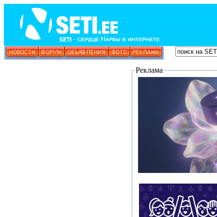
Реклама