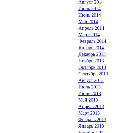
Август 2014
Июль 2014
Июнь 2014
Май 2014
Апрель 2014
Март 2014
Февраль 2014
Январь 2014
Декабрь 2013
Ноябрь 2013
Октябрь 2013
Сентябрь 2013
Август 2013
Июль 2013
Июнь 2013
Май 2013
Апрель 2013
Март 2013
Февраль 2013
Январь 2013
Декабрь 2012