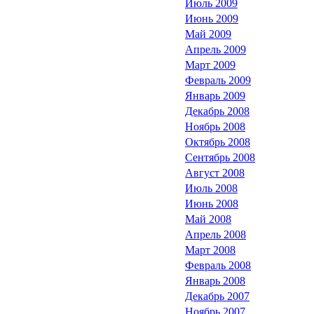
Июль 2009
Июнь 2009
Май 2009
Апрель 2009
Март 2009
Февраль 2009
Январь 2009
Декабрь 2008
Ноябрь 2008
Октябрь 2008
Сентябрь 2008
Август 2008
Июль 2008
Июнь 2008
Май 2008
Апрель 2008
Март 2008
Февраль 2008
Январь 2008
Декабрь 2007
Ноябрь 2007