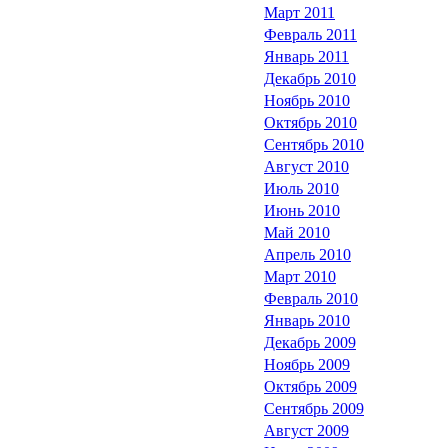
Март 2011
Февраль 2011
Январь 2011
Декабрь 2010
Ноябрь 2010
Октябрь 2010
Сентябрь 2010
Август 2010
Июль 2010
Июнь 2010
Май 2010
Апрель 2010
Март 2010
Февраль 2010
Январь 2010
Декабрь 2009
Ноябрь 2009
Октябрь 2009
Сентябрь 2009
Август 2009