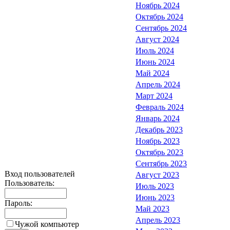
Ноябрь 2024
Октябрь 2024
Сентябрь 2024
Август 2024
Июль 2024
Июнь 2024
Май 2024
Апрель 2024
Март 2024
Февраль 2024
Январь 2024
Декабрь 2023
Ноябрь 2023
Октябрь 2023
Сентябрь 2023
Вход пользователей
Август 2023
Пользователь:
Июль 2023
Июнь 2023
Пароль:
Май 2023
Апрель 2023
Чужой компьютер