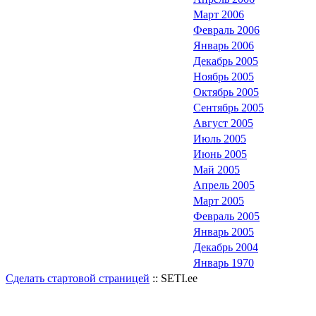
Март 2006
Февраль 2006
Январь 2006
Декабрь 2005
Ноябрь 2005
Октябрь 2005
Сентябрь 2005
Август 2005
Июль 2005
Июнь 2005
Май 2005
Апрель 2005
Март 2005
Февраль 2005
Январь 2005
Декабрь 2004
Январь 1970
Сделать стартовой страницей
:: SETI.ee