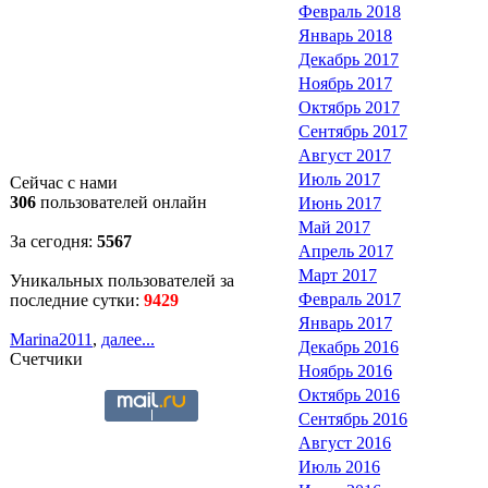
Февраль 2018
Январь 2018
Декабрь 2017
Ноябрь 2017
Октябрь 2017
Сентябрь 2017
Август 2017
Июль 2017
Сейчас с нами
306
пользователей онлайн
Июнь 2017
Май 2017
За сегодня:
5567
Апрель 2017
Март 2017
Уникальных пользователей за
Февраль 2017
последние сутки:
9429
Январь 2017
Marina2011
,
далее...
Декабрь 2016
Счетчики
Ноябрь 2016
Октябрь 2016
Сентябрь 2016
Август 2016
Июль 2016