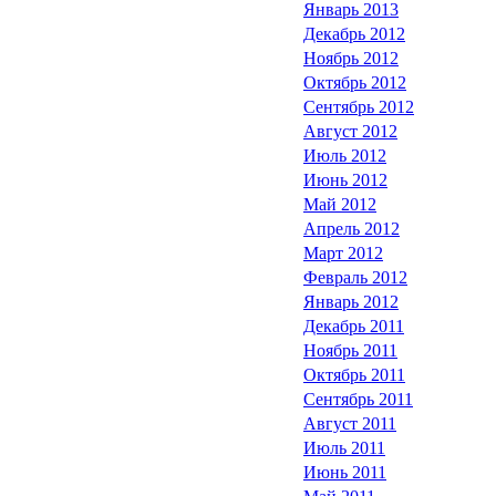
Январь 2013
Декабрь 2012
Ноябрь 2012
Октябрь 2012
Сентябрь 2012
Август 2012
Июль 2012
Июнь 2012
Май 2012
Апрель 2012
Март 2012
Февраль 2012
Январь 2012
Декабрь 2011
Ноябрь 2011
Октябрь 2011
Сентябрь 2011
Август 2011
Июль 2011
Июнь 2011