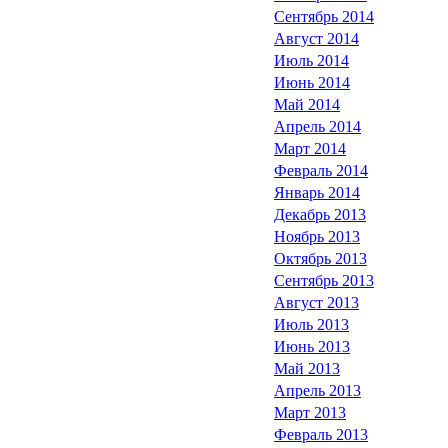
Сентябрь 2014
Август 2014
Июль 2014
Июнь 2014
Май 2014
Апрель 2014
Март 2014
Февраль 2014
Январь 2014
Декабрь 2013
Ноябрь 2013
Октябрь 2013
Сентябрь 2013
Август 2013
Июль 2013
Июнь 2013
Май 2013
Апрель 2013
Март 2013
Февраль 2013