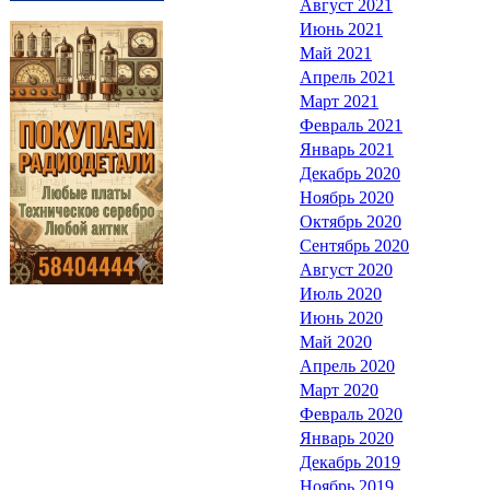
Август 2021
Июнь 2021
Май 2021
Апрель 2021
Март 2021
Февраль 2021
Январь 2021
Декабрь 2020
Ноябрь 2020
Октябрь 2020
Сентябрь 2020
Август 2020
Июль 2020
Июнь 2020
Май 2020
Апрель 2020
Март 2020
Февраль 2020
Январь 2020
Декабрь 2019
Ноябрь 2019