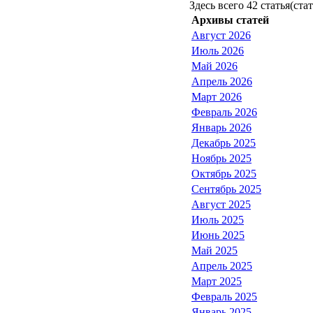
Здесь всего 42 статья(ста
Архивы статей
Август 2026
Июль 2026
Май 2026
Апрель 2026
Март 2026
Февраль 2026
Январь 2026
Декабрь 2025
Ноябрь 2025
Октябрь 2025
Сентябрь 2025
Август 2025
Июль 2025
Июнь 2025
Май 2025
Апрель 2025
Март 2025
Февраль 2025
Январь 2025