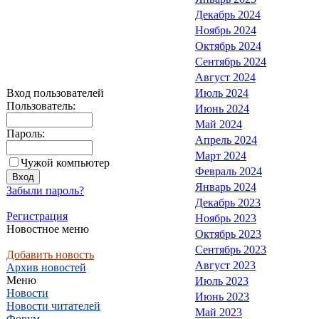
Декабрь 2024
Ноябрь 2024
Октябрь 2024
Сентябрь 2024
Август 2024
Вход пользователей
Июль 2024
Пользователь:
Июнь 2024
Май 2024
Пароль:
Апрель 2024
Март 2024
Чужой компьютер
Февраль 2024
Январь 2024
Забыли пароль?
Декабрь 2023
Регистрация
Ноябрь 2023
Новостное меню
Октябрь 2023
Сентябрь 2023
Добавить новость
Август 2023
Архив новостей
Меню
Июль 2023
Новости
Июнь 2023
Новости читателей
Май 2023
Форум