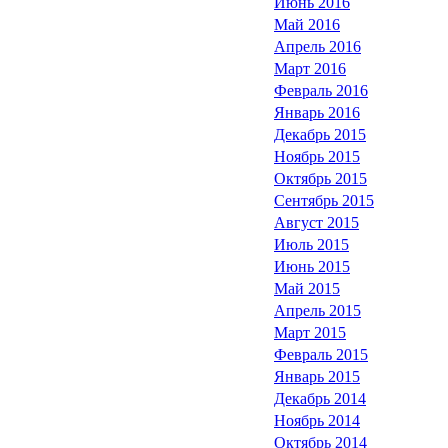
Июнь 2016
Май 2016
Апрель 2016
Март 2016
Февраль 2016
Январь 2016
Декабрь 2015
Ноябрь 2015
Октябрь 2015
Сентябрь 2015
Август 2015
Июль 2015
Июнь 2015
Май 2015
Апрель 2015
Март 2015
Февраль 2015
Январь 2015
Декабрь 2014
Ноябрь 2014
Октябрь 2014