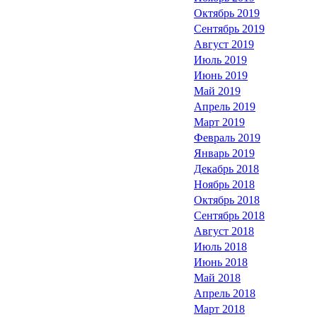
Октябрь 2019
Сентябрь 2019
Август 2019
Июль 2019
Июнь 2019
Май 2019
Апрель 2019
Март 2019
Февраль 2019
Январь 2019
Декабрь 2018
Ноябрь 2018
Октябрь 2018
Сентябрь 2018
Август 2018
Июль 2018
Июнь 2018
Май 2018
Апрель 2018
Март 2018