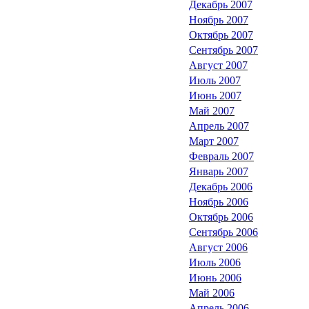
Декабрь 2007
Ноябрь 2007
Октябрь 2007
Сентябрь 2007
Август 2007
Июль 2007
Июнь 2007
Май 2007
Апрель 2007
Март 2007
Февраль 2007
Январь 2007
Декабрь 2006
Ноябрь 2006
Октябрь 2006
Сентябрь 2006
Август 2006
Июль 2006
Июнь 2006
Май 2006
Апрель 2006