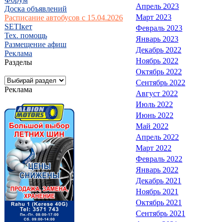
Апрель 2023
Доска объявлений
Март 2023
Расписание автобусов с 15.04.2026
SETIкет
Февраль 2023
Тех. помощь
Январь 2023
Размещение афиш
Декабрь 2022
Реклама
Ноябрь 2022
Разделы
Октябрь 2022
Сентябрь 2022
Реклама
Август 2022
Июль 2022
Июнь 2022
Май 2022
Апрель 2022
Март 2022
Февраль 2022
Январь 2022
Декабрь 2021
Ноябрь 2021
Октябрь 2021
Сентябрь 2021