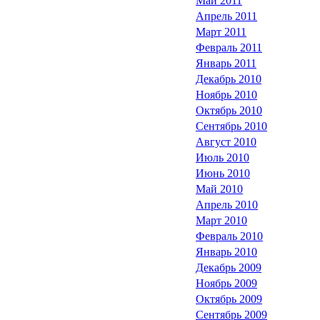
Май 2011
Апрель 2011
Март 2011
Февраль 2011
Январь 2011
Декабрь 2010
Ноябрь 2010
Октябрь 2010
Сентябрь 2010
Август 2010
Июль 2010
Июнь 2010
Май 2010
Апрель 2010
Март 2010
Февраль 2010
Январь 2010
Декабрь 2009
Ноябрь 2009
Октябрь 2009
Сентябрь 2009