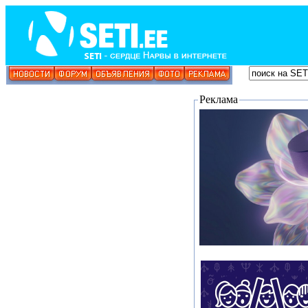
Реклама