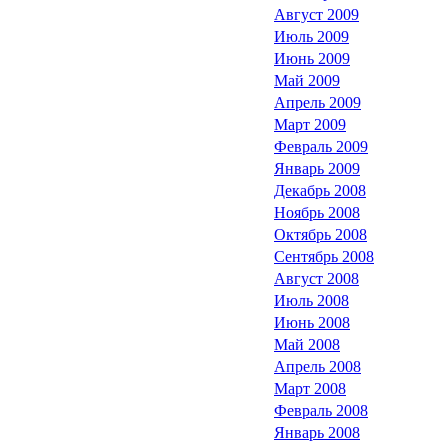
Август 2009
Июль 2009
Июнь 2009
Май 2009
Апрель 2009
Март 2009
Февраль 2009
Январь 2009
Декабрь 2008
Ноябрь 2008
Октябрь 2008
Сентябрь 2008
Август 2008
Июль 2008
Июнь 2008
Май 2008
Апрель 2008
Март 2008
Февраль 2008
Январь 2008