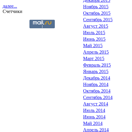
Декабрь 2015
далее...
Ноябрь 2015
Счетчики
Октябрь 2015
Сентябрь 2015
Август 2015
Июль 2015
Июнь 2015
Май 2015
Апрель 2015
Март 2015
Февраль 2015
Январь 2015
Декабрь 2014
Ноябрь 2014
Октябрь 2014
Сентябрь 2014
Август 2014
Июль 2014
Июнь 2014
Май 2014
Апрель 2014