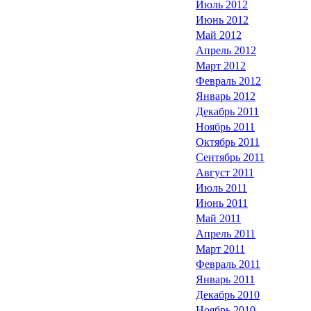
Июль 2012
Июнь 2012
Май 2012
Апрель 2012
Март 2012
Февраль 2012
Январь 2012
Декабрь 2011
Ноябрь 2011
Октябрь 2011
Сентябрь 2011
Август 2011
Июль 2011
Июнь 2011
Май 2011
Апрель 2011
Март 2011
Февраль 2011
Январь 2011
Декабрь 2010
Ноябрь 2010