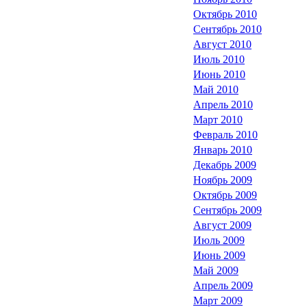
Октябрь 2010
Сентябрь 2010
Август 2010
Июль 2010
Июнь 2010
Май 2010
Апрель 2010
Март 2010
Февраль 2010
Январь 2010
Декабрь 2009
Ноябрь 2009
Октябрь 2009
Сентябрь 2009
Август 2009
Июль 2009
Июнь 2009
Май 2009
Апрель 2009
Март 2009