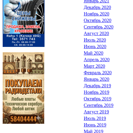
Январь 2021
Декабрь 2020
Ноябрь 2020
Октябрь 2020
Сентябрь 2020
Август 2020
Июль 2020
Июнь 2020
Май 2020
Апрель 2020
Март 2020
Февраль 2020
Январь 2020
Декабрь 2019
Ноябрь 2019
Октябрь 2019
Сентябрь 2019
Август 2019
Июль 2019
Июнь 2019
Май 2019