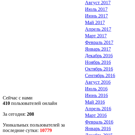
Август 2017
Июль 2017
Июнь 2017
Май 2017
Апрель 2017
Март 2017
Февраль 2017
Январь 2017
Декабрь 2016
Ноябрь 2016
Октябрь 2016
Сентябрь 2016
Август 2016
Июль 2016
Июнь 2016
Сейчас с нами
Май 2016
410
пользователей онлайн
Апрель 2016
За сегодня:
208
Март 2016
Февраль 2016
Уникальных пользователей за
Январь 2016
последние сутки:
10779