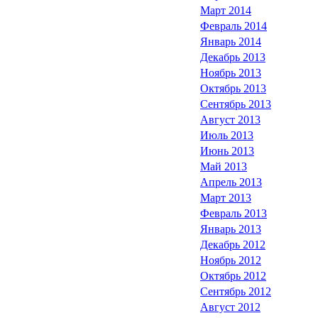
Март 2014
Февраль 2014
Январь 2014
Декабрь 2013
Ноябрь 2013
Октябрь 2013
Сентябрь 2013
Август 2013
Июль 2013
Июнь 2013
Май 2013
Апрель 2013
Март 2013
Февраль 2013
Январь 2013
Декабрь 2012
Ноябрь 2012
Октябрь 2012
Сентябрь 2012
Август 2012