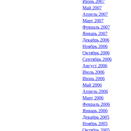
Июнь 2007
Май 2007
Апрель 2007
Март 2007
Февраль 2007
Январь 2007
Декабрь 2006
Ноябрь 2006
Октябрь 2006
Сентябрь 2006
Август 2006
Июль 2006
Июнь 2006
Май 2006
Апрель 2006
Март 2006
Февраль 2006
Январь 2006
Декабрь 2005
Ноябрь 2005
Октябрь 2005