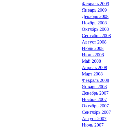
Февраль 2009
Январь 2009
Декабрь 2008
Ноябрь 2008
Октябрь 2008
Сентябрь 2008
Август 2008
Июль 2008
Июнь 2008
Май 2008
Апрель 2008
Март 2008
Февраль 2008
Январь 2008
Декабрь 2007
Ноябрь 2007
Октябрь 2007
Сентябрь 2007
Август 2007
Июль 2007