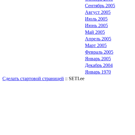
Сентябрь 2005
Август 2005
Июль 2005
Июнь 2005
Май 2005
Апрель 2005
Март 2005
Февраль 2005
Январь 2005
Декабрь 2004
Январь 1970
Сделать стартовой страницей
:: SETI.ee