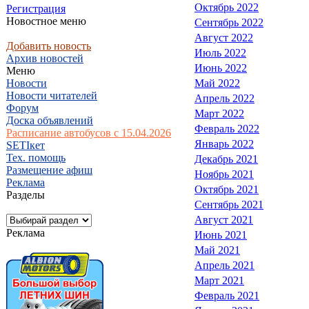
Октябрь 2022
Регистрация
Новостное меню
Сентябрь 2022
Август 2022
Добавить новость
Июль 2022
Архив новостей
Июнь 2022
Меню
Новости
Май 2022
Новости читателей
Апрель 2022
Форум
Март 2022
Доска объявлений
Февраль 2022
Расписание автобусов с 15.04.2026
Январь 2022
SETIкет
Тех. помощь
Декабрь 2021
Размещение афиш
Ноябрь 2021
Реклама
Октябрь 2021
Разделы
Сентябрь 2021
Август 2021
Реклама
Июнь 2021
Май 2021
Апрель 2021
Март 2021
Февраль 2021