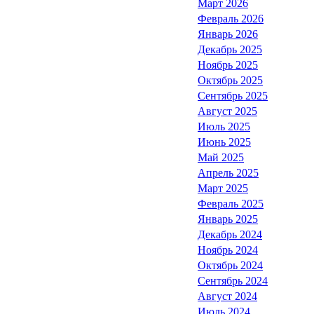
Март 2026
Февраль 2026
Январь 2026
Декабрь 2025
Ноябрь 2025
Октябрь 2025
Сентябрь 2025
Август 2025
Июль 2025
Июнь 2025
Май 2025
Апрель 2025
Март 2025
Февраль 2025
Январь 2025
Декабрь 2024
Ноябрь 2024
Октябрь 2024
Сентябрь 2024
Август 2024
Июль 2024