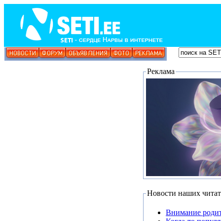
Реклама
Новости наших читат
Внимание родит