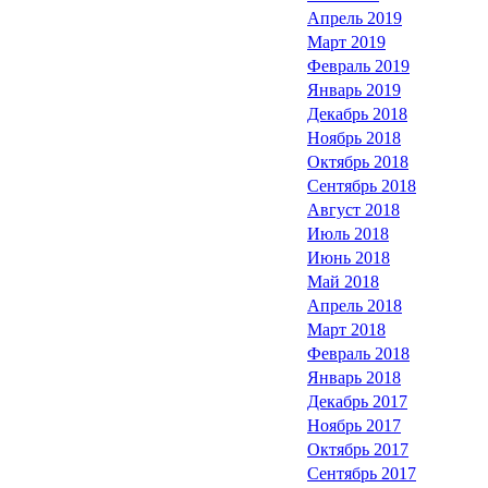
Апрель 2019
Март 2019
Февраль 2019
Январь 2019
Декабрь 2018
Ноябрь 2018
Октябрь 2018
Сентябрь 2018
Август 2018
Июль 2018
Июнь 2018
Май 2018
Апрель 2018
Март 2018
Февраль 2018
Январь 2018
Декабрь 2017
Ноябрь 2017
Октябрь 2017
Сентябрь 2017