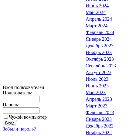
Июнь 2024
Май 2024
Апрель 2024
Март 2024
Февраль 2024
Январь 2024
Декабрь 2023
Ноябрь 2023
Октябрь 2023
Сентябрь 2023
Август 2023
Июль 2023
Июнь 2023
Вход пользователей
Май 2023
Пользователь:
Апрель 2023
Пароль:
Март 2023
Февраль 2023
Чужой компьютер
Январь 2023
Декабрь 2022
Забыли пароль?
Ноябрь 2022