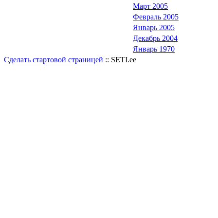
Март 2005
Февраль 2005
Январь 2005
Декабрь 2004
Январь 1970
Сделать стартовой страницей
:: SETI.ee