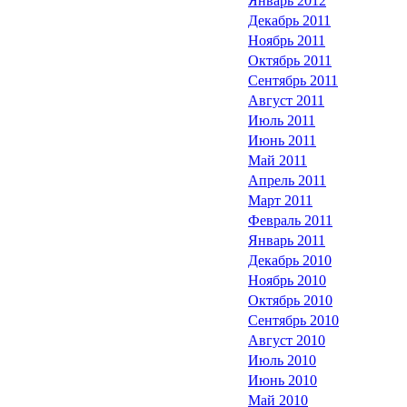
Январь 2012
Декабрь 2011
Ноябрь 2011
Октябрь 2011
Сентябрь 2011
Август 2011
Июль 2011
Июнь 2011
Май 2011
Апрель 2011
Март 2011
Февраль 2011
Январь 2011
Декабрь 2010
Ноябрь 2010
Октябрь 2010
Сентябрь 2010
Август 2010
Июль 2010
Июнь 2010
Май 2010