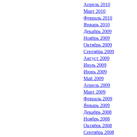
Апрель 2010
Март 2010
Февраль 2010
Январь 2010
Декабрь 2009
Ноябрь 2009
Октябрь 2009
Сентябрь 2009
Август 2009
Июль 2009
Июнь 2009
Май 2009
Апрель 2009
Март 2009
Февраль 2009
Январь 2009
Декабрь 2008
Ноябрь 2008
Октябрь 2008
Сентябрь 2008