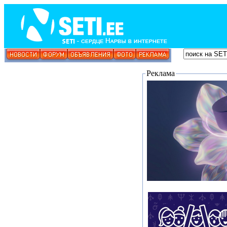
Реклама