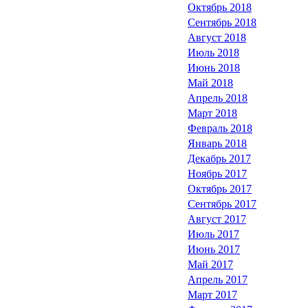
Октябрь 2018
Сентябрь 2018
Август 2018
Июль 2018
Июнь 2018
Май 2018
Апрель 2018
Март 2018
Февраль 2018
Январь 2018
Декабрь 2017
Ноябрь 2017
Октябрь 2017
Сентябрь 2017
Август 2017
Июль 2017
Июнь 2017
Май 2017
Апрель 2017
Март 2017