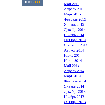
Май 2015
Апрель 2015
Март 2015
Февраль 2015
Январь 2015
Декабрь 2014
Ноябрь 2014
Октябрь 2014
Сентябрь 2014
Август 2014
Июль 2014
Июнь 2014
Май 2014
Апрель 2014
Март 2014
Февраль 2014
Январь 2014
Декабрь 2013
Ноябрь 2013
Октябрь 2013