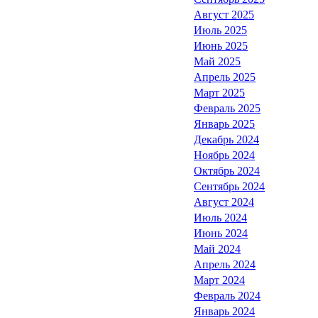
Август 2025
Июль 2025
Июнь 2025
Май 2025
Апрель 2025
Март 2025
Февраль 2025
Январь 2025
Декабрь 2024
Ноябрь 2024
Октябрь 2024
Сентябрь 2024
Август 2024
Июль 2024
Июнь 2024
Май 2024
Апрель 2024
Март 2024
Февраль 2024
Январь 2024