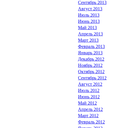
Сентябрь 2013
Август 2013
Июль 2013
Июнь 2013
Май 2013
Апрель 2013
Март 2013
Февраль 2013
Январь 2013
Декабрь 2012
Ноябрь 2012
Октябрь 2012
Сентябрь 2012
Август 2012
Июль 2012
Июнь 2012
Май 2012
Апрель 2012
Март 2012
Февраль 2012