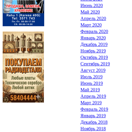
Июнь 2020
Май 2020
Апрель 2020
Март 2020
Февраль 2020
Январь 2020
Декабрь 2019
Ноябрь 2019
Октябрь 2019
Сентябрь 2019
Август 2019
Июль 2019
Июнь 2019
Май 2019
Апрель 2019
Март 2019
Февраль 2019
Январь 2019
Декабрь 2018
Ноябрь 2018