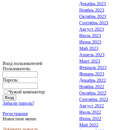
Декабрь 2023
Ноябрь 2023
Октябрь 2023
Сентябрь 2023
Август 2023
Июль 2023
Июнь 2023
Май 2023
Апрель 2023
Март 2023
Вход пользователей
Февраль 2023
Пользователь:
Январь 2023
Пароль:
Декабрь 2022
Ноябрь 2022
Чужой компьютер
Октябрь 2022
Сентябрь 2022
Забыли пароль?
Август 2022
Июль 2022
Регистрация
Июнь 2022
Новостное меню
Май 2022
Добавить новость