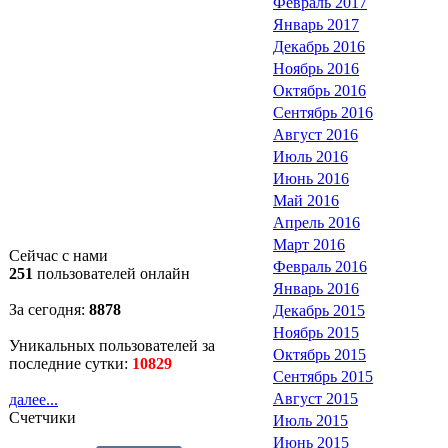
Февраль 2017
Январь 2017
Декабрь 2016
Ноябрь 2016
Октябрь 2016
Сентябрь 2016
Август 2016
Июль 2016
Июнь 2016
Май 2016
Апрель 2016
Март 2016
Сейчас с нами
Февраль 2016
251
пользователей онлайн
Январь 2016
За сегодня:
8878
Декабрь 2015
Ноябрь 2015
Уникальных пользователей за
Октябрь 2015
последние сутки:
10829
Сентябрь 2015
Август 2015
далее...
Счетчики
Июль 2015
Июнь 2015