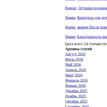
Разное
:
Эстония подднр
Нарва
:
Конкурсы для дет
Нарва
:
авария После пов
Нарва
:
Благодарность на
Здесь всего 24 статья(стат
Архивы статей
Август 2026
Июль 2026
Май 2026
Апрель 2026
Март 2026
Февраль 2026
Январь 2026
Декабрь 2025
Ноябрь 2025
Октябрь 2025
Сентябрь 2025