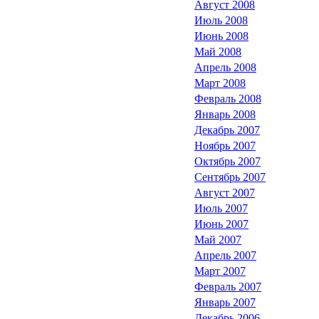
Август 2008
Июль 2008
Июнь 2008
Май 2008
Апрель 2008
Март 2008
Февраль 2008
Январь 2008
Декабрь 2007
Ноябрь 2007
Октябрь 2007
Сентябрь 2007
Август 2007
Июль 2007
Июнь 2007
Май 2007
Апрель 2007
Март 2007
Февраль 2007
Январь 2007
Декабрь 2006