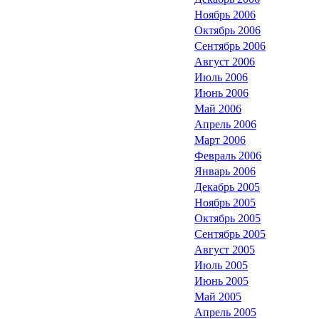
Ноябрь 2006
Октябрь 2006
Сентябрь 2006
Август 2006
Июль 2006
Июнь 2006
Май 2006
Апрель 2006
Март 2006
Февраль 2006
Январь 2006
Декабрь 2005
Ноябрь 2005
Октябрь 2005
Сентябрь 2005
Август 2005
Июль 2005
Июнь 2005
Май 2005
Апрель 2005