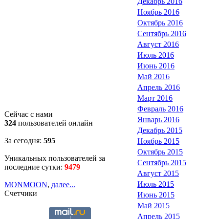
Декабрь 2016
Ноябрь 2016
Октябрь 2016
Сентябрь 2016
Август 2016
Июль 2016
Июнь 2016
Май 2016
Апрель 2016
Март 2016
Февраль 2016
Сейчас с нами
Январь 2016
324
пользователей онлайн
Декабрь 2015
За сегодня:
595
Ноябрь 2015
Октябрь 2015
Уникальных пользователей за
Сентябрь 2015
последние сутки:
9479
Август 2015
Июль 2015
MONMOON
,
далее...
Счетчики
Июнь 2015
Май 2015
Апрель 2015