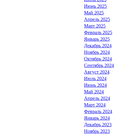
Июнь 2025
Май 2025
Апрель 2025
Март 2025
Февраль 2025
Январь 2025
Декабрь 2024
Ноябрь 2024
Октябрь 2024
Сентябрь 2024
Август 2024
Июль 2024
Июнь 2024
Май 2024
Апрель 2024
Март 2024
Февраль 2024
Январь 2024
Декабрь 2023
Ноябрь 2023