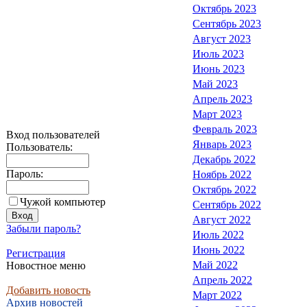
Октябрь 2023
Сентябрь 2023
Август 2023
Июль 2023
Июнь 2023
Май 2023
Апрель 2023
Март 2023
Февраль 2023
Вход пользователей
Январь 2023
Пользователь:
Декабрь 2022
Пароль:
Ноябрь 2022
Октябрь 2022
Чужой компьютер
Сентябрь 2022
Август 2022
Забыли пароль?
Июль 2022
Июнь 2022
Регистрация
Май 2022
Новостное меню
Апрель 2022
Добавить новость
Март 2022
Архив новостей