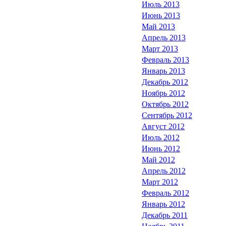
Июль 2013
Июнь 2013
Май 2013
Апрель 2013
Март 2013
Февраль 2013
Январь 2013
Декабрь 2012
Ноябрь 2012
Октябрь 2012
Сентябрь 2012
Август 2012
Июль 2012
Июнь 2012
Май 2012
Апрель 2012
Март 2012
Февраль 2012
Январь 2012
Декабрь 2011