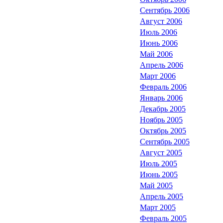
Сентябрь 2006
Август 2006
Июль 2006
Июнь 2006
Май 2006
Апрель 2006
Март 2006
Февраль 2006
Январь 2006
Декабрь 2005
Ноябрь 2005
Октябрь 2005
Сентябрь 2005
Август 2005
Июль 2005
Июнь 2005
Май 2005
Апрель 2005
Март 2005
Февраль 2005