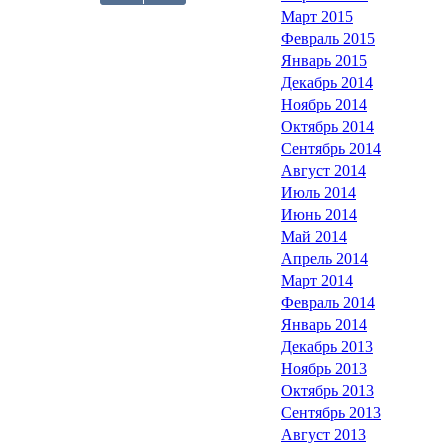
Март 2015
Февраль 2015
Январь 2015
Декабрь 2014
Ноябрь 2014
Октябрь 2014
Сентябрь 2014
Август 2014
Июль 2014
Июнь 2014
Май 2014
Апрель 2014
Март 2014
Февраль 2014
Январь 2014
Декабрь 2013
Ноябрь 2013
Октябрь 2013
Сентябрь 2013
Август 2013