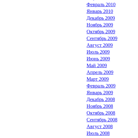
Февраль 2010
Январь 2010
Декабрь 2009
Ноябрь 2009
Октябрь 2009
Сентябрь 2009
Август 2009
Июль 2009
Июнь 2009
Май 2009
Апрель 2009
Март 2009
Февраль 2009
Январь 2009
Декабрь 2008
Ноябрь 2008
Октябрь 2008
Сентябрь 2008
Август 2008
Июль 2008