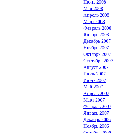
Июнь 2008
Май 2008
Апрель 2008
Март 2008
Февраль 2008
Январь 2008
Декабрь 2007
Ноябрь 2007
Октябрь 2007
Сентябрь 2007
Август 2007
Июль 2007
Июнь 2007
Май 2007
Апрель 2007
Март 2007
Февраль 2007
Январь 2007
Декабрь 2006
Ноябрь 2006
Октябрь 2006