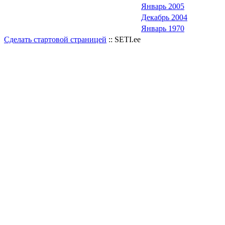
Январь 2005
Декабрь 2004
Январь 1970
Сделать стартовой страницей
:: SETI.ee