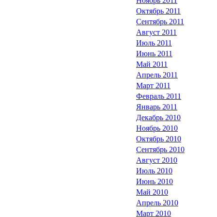
Ноябрь 2011
Октябрь 2011
Сентябрь 2011
Август 2011
Июль 2011
Июнь 2011
Май 2011
Апрель 2011
Март 2011
Февраль 2011
Январь 2011
Декабрь 2010
Ноябрь 2010
Октябрь 2010
Сентябрь 2010
Август 2010
Июль 2010
Июнь 2010
Май 2010
Апрель 2010
Март 2010