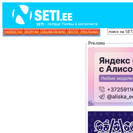
Реклама