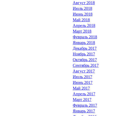
Август 2018
Июль 2018
Июнь 2018
Май 2018
Апрель 2018
Март 2018
Февраль 2018
Январь 2018
Декабрь 2017
Ноябрь 2017
Октябрь 2017
Сентябрь 2017
Август 2017
Июль 2017
Июнь 2017
Май 2017
Апрель 2017
Март 2017
Февраль 2017
Январь 2017