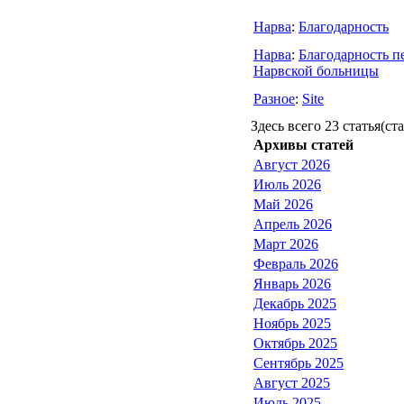
Нарва
:
Благодарность
Нарва
:
Благодарность п
Нарвской больницы
Разное
:
Site
Здесь всего 23 статья(ст
Архивы статей
Август 2026
Июль 2026
Май 2026
Апрель 2026
Март 2026
Февраль 2026
Январь 2026
Декабрь 2025
Ноябрь 2025
Октябрь 2025
Сентябрь 2025
Август 2025
Июль 2025