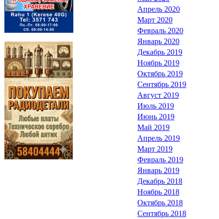
Апрель 2020
Март 2020
Февраль 2020
Январь 2020
Декабрь 2019
Ноябрь 2019
Октябрь 2019
Сентябрь 2019
Август 2019
Июль 2019
Июнь 2019
Май 2019
Апрель 2019
Март 2019
Февраль 2019
Январь 2019
Декабрь 2018
Ноябрь 2018
Октябрь 2018
Сентябрь 2018