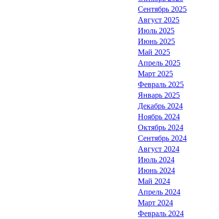
Сентябрь 2025
Август 2025
Июль 2025
Июнь 2025
Май 2025
Апрель 2025
Март 2025
Февраль 2025
Январь 2025
Декабрь 2024
Ноябрь 2024
Октябрь 2024
Сентябрь 2024
Август 2024
Июль 2024
Июнь 2024
Май 2024
Апрель 2024
Март 2024
Февраль 2024