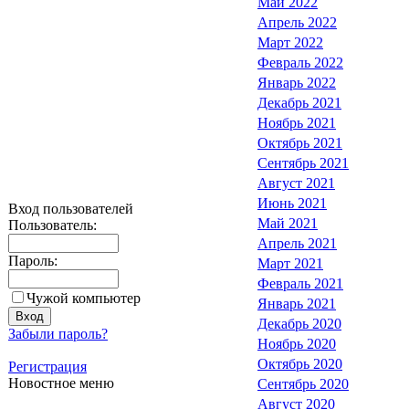
Май 2022
Апрель 2022
Март 2022
Февраль 2022
Январь 2022
Декабрь 2021
Ноябрь 2021
Октябрь 2021
Сентябрь 2021
Август 2021
Июнь 2021
Вход пользователей
Май 2021
Пользователь:
Апрель 2021
Пароль:
Март 2021
Февраль 2021
Чужой компьютер
Январь 2021
Декабрь 2020
Забыли пароль?
Ноябрь 2020
Октябрь 2020
Регистрация
Новостное меню
Сентябрь 2020
Август 2020