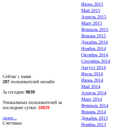
Июнь 2015
Май 2015
Апрель 2015
Март 2015
Февраль 2015
Январь 2015
Декабрь 2014
Ноябрь 2014
Октябрь 2014
Сентябрь 2014
Август 2014
Июль 2014
Сейчас с нами
Июнь 2014
207
пользователей онлайн
Май 2014
За сегодня:
9839
Апрель 2014
Март 2014
Уникальных пользователей за
Февраль 2014
последние сутки:
10829
Январь 2014
далее...
Декабрь 2013
Счетчики
Ноябрь 2013