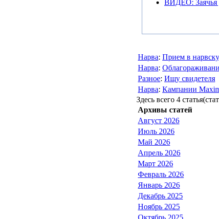
ВИДЕО: Заячья 
Нарва
:
Прием в нарвск
Нарва
:
Облагораживани
Разное
:
Ищу свидетеля
Нарва
:
Кампании Maxi
Здесь всего 4 статья(ста
Архивы статей
Август 2026
Июль 2026
Май 2026
Апрель 2026
Март 2026
Февраль 2026
Январь 2026
Декабрь 2025
Ноябрь 2025
Октябрь 2025