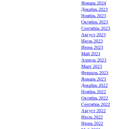
Январь 2024
Декабрь 2023
Ноябрь 2023
Октябрь 2023
Сентябрь 2023
Август 2023
Июль 2023
Июнь 2023
Май 2023
Апрель 2023
Март 2023
Февраль 2023
Январь 2023
Декабрь 2022
Ноябрь 2022
Октябрь 2022
Сентябрь 2022
Август 2022
Июль 2022
Июнь 2022