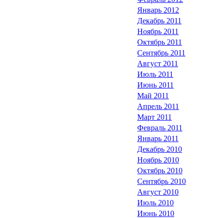
Январь 2012
Декабрь 2011
Ноябрь 2011
Октябрь 2011
Сентябрь 2011
Август 2011
Июль 2011
Июнь 2011
Май 2011
Апрель 2011
Март 2011
Февраль 2011
Январь 2011
Декабрь 2010
Ноябрь 2010
Октябрь 2010
Сентябрь 2010
Август 2010
Июль 2010
Июнь 2010