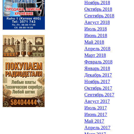
Ноябрь 2018
Октябрь 2018
Сентябрь 2018
Август 2018
Июль 2018
Июнь 2018
Май 2018
Апрель 2018
Март 2018
Февраль 2018
Январь 2018
Декабрь 2017
Ноябрь 2017
Октябрь 2017
Сентябрь 2017
Август 2017
Июль 2017
Июнь 2017
Май 2017
Апрель 2017