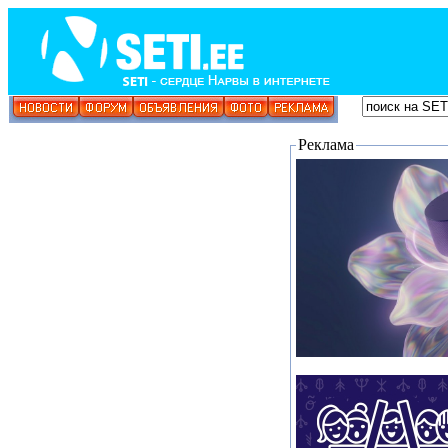
Реклама