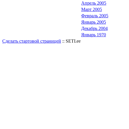
Апрель 2005
Март 2005
Февраль 2005
Январь 2005
Декабрь 2004
Январь 1970
Сделать стартовой страницей
:: SETI.ee