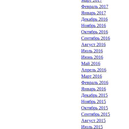
Март 2017
Февраль 2017
Январь 2017
Декабрь 2016
Ноябрь 2016
Октябрь 2016
Сентябрь 2016
Август 2016
Июль 2016
Июнь 2016
Май 2016
Апрель 2016
Март 2016
Февраль 2016
Январь 2016
Декабрь 2015
Ноябрь 2015
Октябрь 2015
Сентябрь 2015
Август 2015
Июль 2015