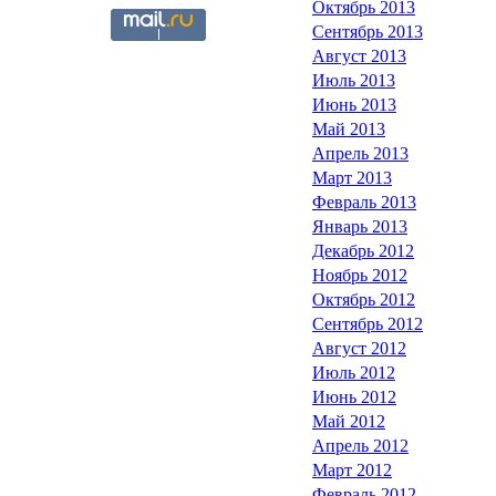
Октябрь 2013
Сентябрь 2013
Август 2013
Июль 2013
Июнь 2013
Май 2013
Апрель 2013
Март 2013
Февраль 2013
Январь 2013
Декабрь 2012
Ноябрь 2012
Октябрь 2012
Сентябрь 2012
Август 2012
Июль 2012
Июнь 2012
Май 2012
Апрель 2012
Март 2012
Февраль 2012