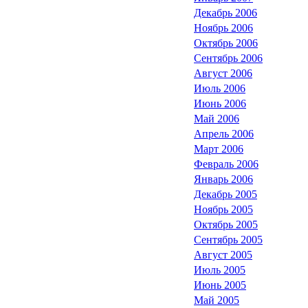
Декабрь 2006
Ноябрь 2006
Октябрь 2006
Сентябрь 2006
Август 2006
Июль 2006
Июнь 2006
Май 2006
Апрель 2006
Март 2006
Февраль 2006
Январь 2006
Декабрь 2005
Ноябрь 2005
Октябрь 2005
Сентябрь 2005
Август 2005
Июль 2005
Июнь 2005
Май 2005