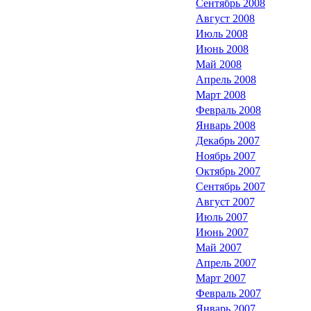
Сентябрь 2008
Август 2008
Июль 2008
Июнь 2008
Май 2008
Апрель 2008
Март 2008
Февраль 2008
Январь 2008
Декабрь 2007
Ноябрь 2007
Октябрь 2007
Сентябрь 2007
Август 2007
Июль 2007
Июнь 2007
Май 2007
Апрель 2007
Март 2007
Февраль 2007
Январь 2007