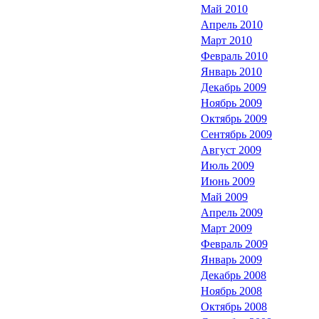
Май 2010
Апрель 2010
Март 2010
Февраль 2010
Январь 2010
Декабрь 2009
Ноябрь 2009
Октябрь 2009
Сентябрь 2009
Август 2009
Июль 2009
Июнь 2009
Май 2009
Апрель 2009
Март 2009
Февраль 2009
Январь 2009
Декабрь 2008
Ноябрь 2008
Октябрь 2008