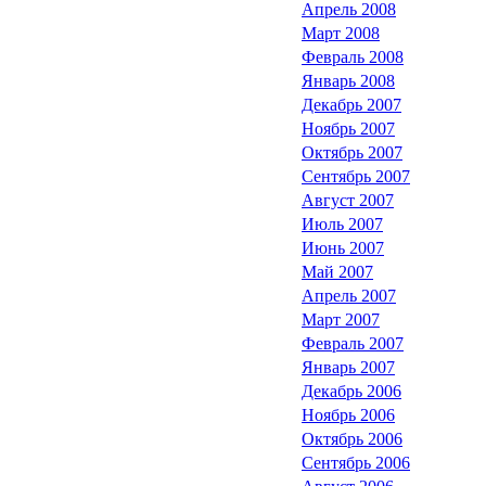
Апрель 2008
Март 2008
Февраль 2008
Январь 2008
Декабрь 2007
Ноябрь 2007
Октябрь 2007
Сентябрь 2007
Август 2007
Июль 2007
Июнь 2007
Май 2007
Апрель 2007
Март 2007
Февраль 2007
Январь 2007
Декабрь 2006
Ноябрь 2006
Октябрь 2006
Сентябрь 2006