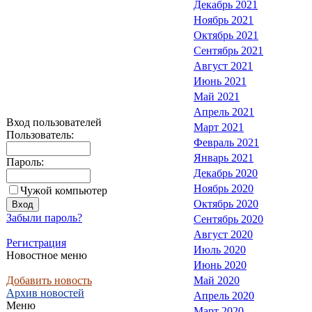
Декабрь 2021
Ноябрь 2021
Октябрь 2021
Сентябрь 2021
Август 2021
Июнь 2021
Май 2021
Апрель 2021
Вход пользователей
Март 2021
Пользователь:
Февраль 2021
Январь 2021
Пароль:
Декабрь 2020
Ноябрь 2020
Чужой компьютер
Октябрь 2020
Забыли пароль?
Сентябрь 2020
Август 2020
Регистрация
Июль 2020
Новостное меню
Июнь 2020
Добавить новость
Май 2020
Архив новостей
Апрель 2020
Меню
Март 2020