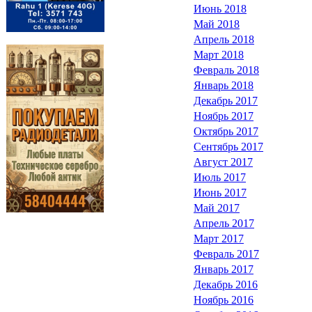
Июнь 2018
Май 2018
Апрель 2018
Март 2018
Февраль 2018
Январь 2018
Декабрь 2017
Ноябрь 2017
Октябрь 2017
Сентябрь 2017
Август 2017
Июль 2017
Июнь 2017
Май 2017
Апрель 2017
Март 2017
Февраль 2017
Январь 2017
Декабрь 2016
Ноябрь 2016