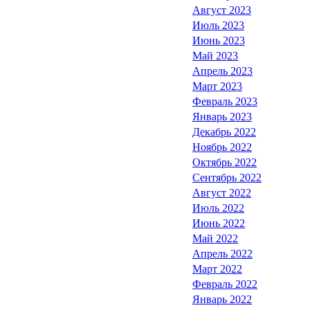
Август 2023
Июль 2023
Июнь 2023
Май 2023
Апрель 2023
Март 2023
Февраль 2023
Январь 2023
Декабрь 2022
Ноябрь 2022
Октябрь 2022
Сентябрь 2022
Август 2022
Июль 2022
Июнь 2022
Май 2022
Апрель 2022
Март 2022
Февраль 2022
Январь 2022