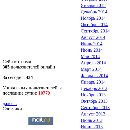
Январь 2015
Декабрь 2014
Ноябрь 2014
Октябрь 2014
Сентябрь 2014
Август 2014
Июль 2014
Июнь 2014
Май 2014
Сейчас с нами
Апрель 2014
305
пользователей онлайн
Март 2014
Февраль 2014
За сегодня:
434
Январь 2014
Уникальных пользователей за
Декабрь 2013
последние сутки:
10779
Ноябрь 2013
Октябрь 2013
далее...
Сентябрь 2013
Счетчики
Август 2013
Июль 2013
Июнь 2013