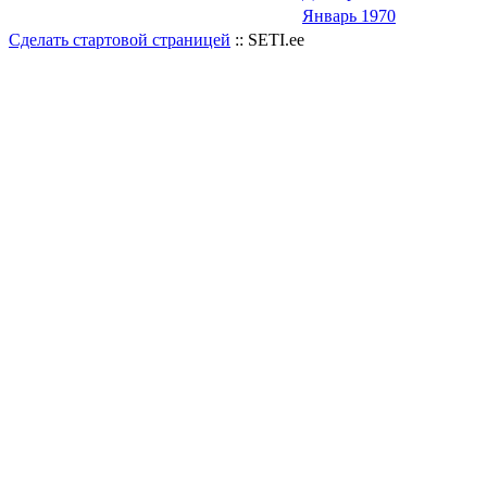
Январь 1970
Сделать стартовой страницей
:: SETI.ee