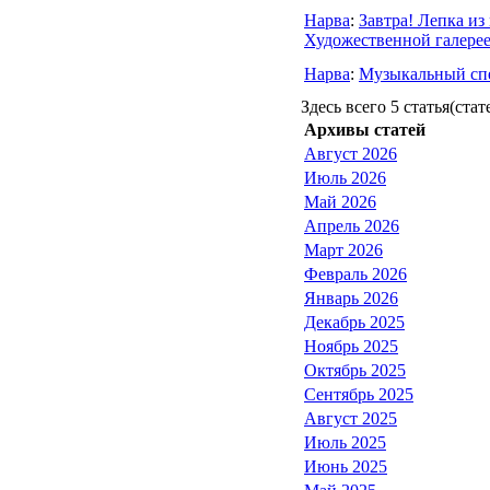
Нарва
:
Завтра! Лепка из
Художественной галерее
Нарва
:
Mузыкальный спе
Здесь всего 5 статья(стат
Архивы статей
Август 2026
Июль 2026
Май 2026
Апрель 2026
Март 2026
Февраль 2026
Январь 2026
Декабрь 2025
Ноябрь 2025
Октябрь 2025
Сентябрь 2025
Август 2025
Июль 2025
Июнь 2025