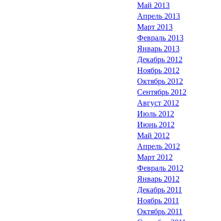
Май 2013
Апрель 2013
Март 2013
Февраль 2013
Январь 2013
Декабрь 2012
Ноябрь 2012
Октябрь 2012
Сентябрь 2012
Август 2012
Июль 2012
Июнь 2012
Май 2012
Апрель 2012
Март 2012
Февраль 2012
Январь 2012
Декабрь 2011
Ноябрь 2011
Октябрь 2011