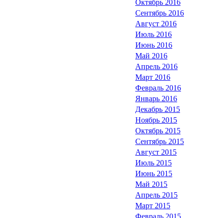
Октябрь 2016
Сентябрь 2016
Август 2016
Июль 2016
Июнь 2016
Май 2016
Апрель 2016
Март 2016
Февраль 2016
Январь 2016
Декабрь 2015
Ноябрь 2015
Октябрь 2015
Сентябрь 2015
Август 2015
Июль 2015
Июнь 2015
Май 2015
Апрель 2015
Март 2015
Февраль 2015