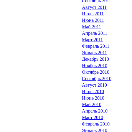
Сентябрь 2011
Август 2011
Июль 2011
Июнь 2011
Май 2011
Апрель 2011
Март 2011
Февраль 2011
Январь 2011
Декабрь 2010
Ноябрь 2010
Октябрь 2010
Сентябрь 2010
Август 2010
Июль 2010
Июнь 2010
Май 2010
Апрель 2010
Март 2010
Февраль 2010
Январь 2010