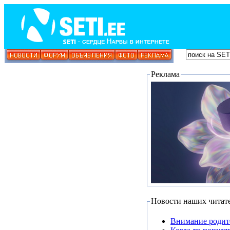
Реклама
Новости наших читат
Внимание родит