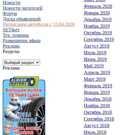
Новости
Февраль 2020
Новости читателей
Январь 2020
Форум
Доска объявлений
Декабрь 2019
Расписание автобусов с 15.04.2026
Ноябрь 2019
SETIкет
Октябрь 2019
Тех. помощь
Сентябрь 2019
Размещение афиш
Реклама
Август 2019
Разделы
Июль 2019
Июнь 2019
Май 2019
Реклама
Апрель 2019
Март 2019
Февраль 2019
Январь 2019
Декабрь 2018
Ноябрь 2018
Октябрь 2018
Сентябрь 2018
Август 2018
Июль 2018