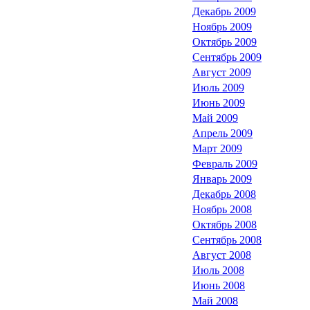
Декабрь 2009
Ноябрь 2009
Октябрь 2009
Сентябрь 2009
Август 2009
Июль 2009
Июнь 2009
Май 2009
Апрель 2009
Март 2009
Февраль 2009
Январь 2009
Декабрь 2008
Ноябрь 2008
Октябрь 2008
Сентябрь 2008
Август 2008
Июль 2008
Июнь 2008
Май 2008