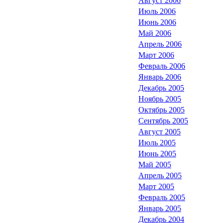
Август 2006
Июль 2006
Июнь 2006
Май 2006
Апрель 2006
Март 2006
Февраль 2006
Январь 2006
Декабрь 2005
Ноябрь 2005
Октябрь 2005
Сентябрь 2005
Август 2005
Июль 2005
Июнь 2005
Май 2005
Апрель 2005
Март 2005
Февраль 2005
Январь 2005
Декабрь 2004