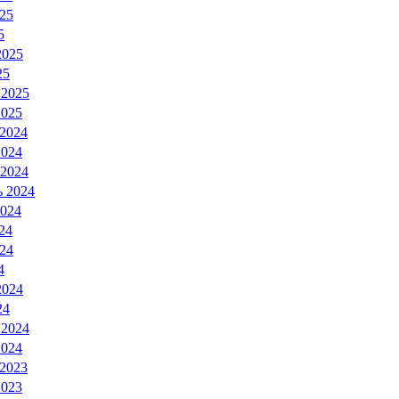
25
5
2025
25
 2025
2025
 2024
2024
 2024
ь 2024
2024
24
24
4
2024
24
 2024
2024
 2023
2023