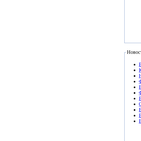
Новос