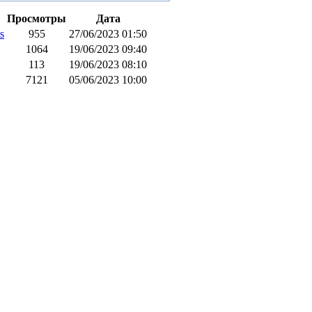
Просмотры
Дата
s
955
27/06/2023 01:50
1064
19/06/2023 09:40
113
19/06/2023 08:10
7121
05/06/2023 10:00