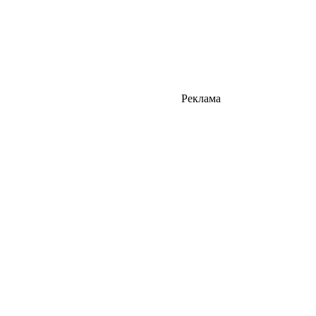
Реклама