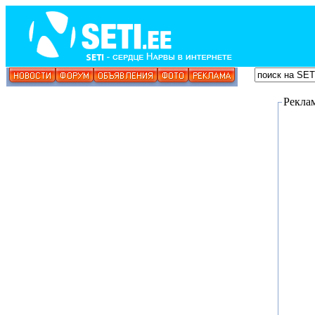
Рекла