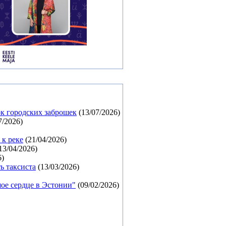
ок городских заброшек
(13/07/2026)
7/2026)
 к реке
(21/04/2026)
13/04/2026)
6)
ь таксиста
(13/03/2026)
ое сердце в Эстонии"
(09/02/2026)