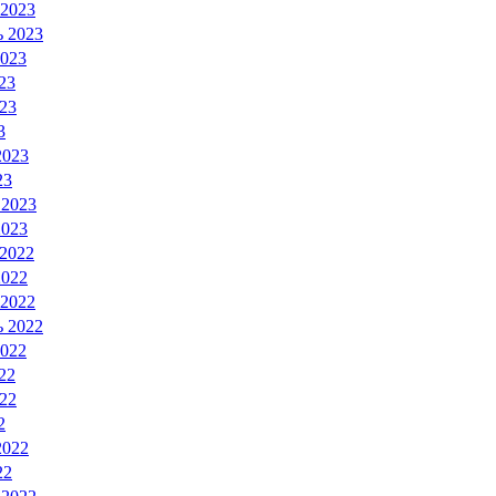
 2023
ь 2023
2023
23
23
3
2023
23
 2023
2023
 2022
2022
 2022
ь 2022
2022
22
22
2
2022
22