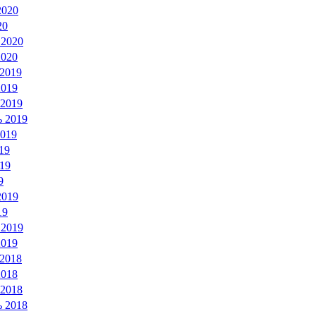
2020
20
 2020
2020
 2019
2019
 2019
ь 2019
2019
19
19
9
2019
19
 2019
2019
 2018
2018
 2018
ь 2018