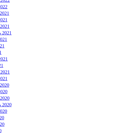
 2022
2022
 2021
2021
 2021
ь 2021
2021
21
1
2021
21
 2021
2021
 2020
2020
 2020
ь 2020
2020
20
20
0