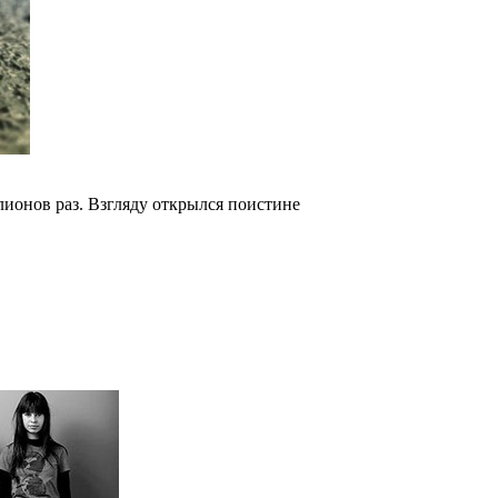
ионов раз. Взгляду открылся поистине