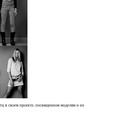
тц в своем проекте, посвященном моделям и их