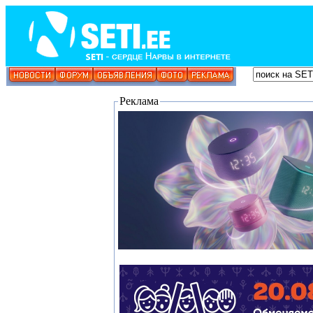
Реклама