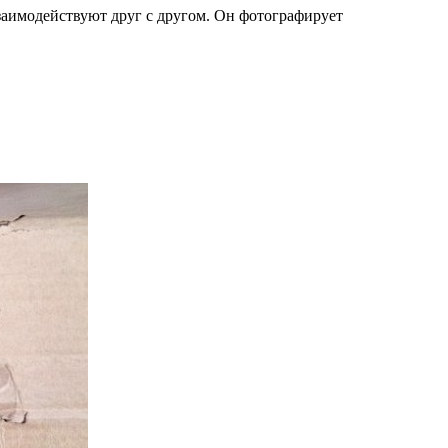
взаимодействуют друг с другом. Он фотографирует