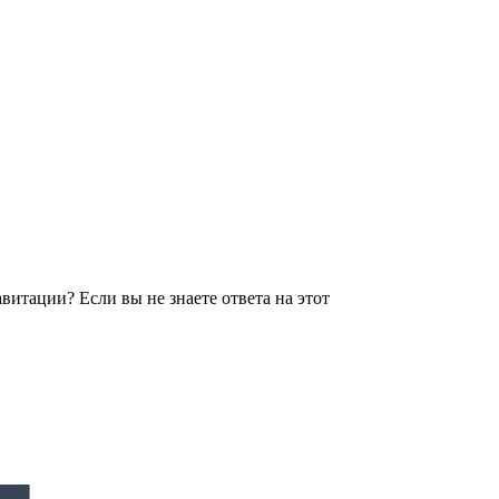
витации? Если вы не знаете ответа на этот