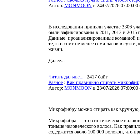
Автор:
MONMOON
в 24/07/2026 07:00:00
В исследовании приняли участие 3306 учас
были зафиксированы в 2011, 2013 и 2015 
Данные, проанализированные командой из
те, кто спит не менее семи часов в сутки
жизни.
Далее...
Читать дальше...
| 2417 байт
Разное
:
Как правильно стирать микрофибр
Автор:
MONMOON
в 23/07/2026 07:00:00
Микрофибру можно стирать как вручную, 
Микрофибра — это синтетическое волокно 
тоньше человеческого волоса. Как правил
содержится около 100 000 волокон, что пр