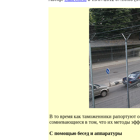
В то время как таможенники рапортуют о 
сомневающиеся в том, что их методы эфф
С помощью бесед и аппаратуры