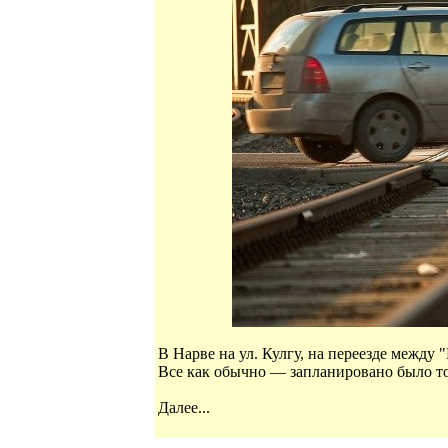
В Нарве на ул. Кулгу, на переезде между 
Все как обычно — запланировано было то
Далее...