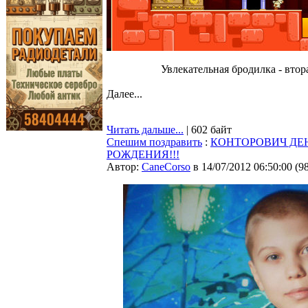
Увлекательная бродилка - втор
Далее...
Читать дальше...
| 602 байт
Спешим поздравить
:
КОНТОРОВИЧ ДЕ
РОЖДЕНИЯ!!!
Автор:
CaneCorso
в 14/07/2012 06:50:00
(
9