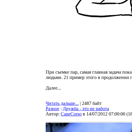
При съемке пар, самая главная задача пок
людьми. 21 пример этого в продолжении п
Далее...
Читать дальше...
| 2487 байт
Разное
:
Дружба - это не работа
Автор:
CaneCorso
в 14/07/2012 07:00:00
(
1