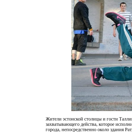
Жители эстонской столицы и гости Таллин
захватывающего действа, которое исполн
города, непосредственно около здания Ра