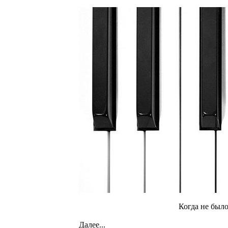
Когда не был
Далее...