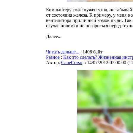
Компьютеру тоже нужен уход, не забывайте
от состояния железа. К примеру, у меня в
вентилятора приличный комок пыли. Так 
случае поломки не позориться перед техн
Далее...
Читать дальше...
| 1406 байт
Разное
:
Как это сделать? Жизненная инст
Автор:
CaneCorso
в 14/07/2012 07:00:00
(
1