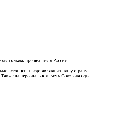
ным гонкам, прошедшем в России.
сьми эстонцев, представлявших нашу страну.
в. Также на персональном счету Соколова одна