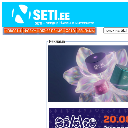
Реклама