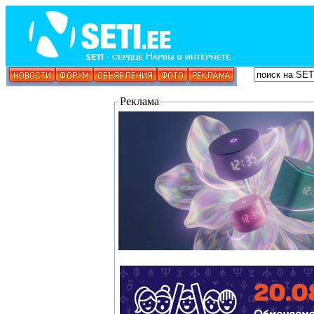
Реклама