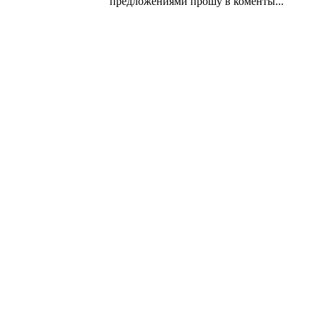
предложениями прошу в коменты...