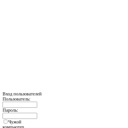
Вход пользователей
Пользователь:
Пароль:
Чужой
компьютер