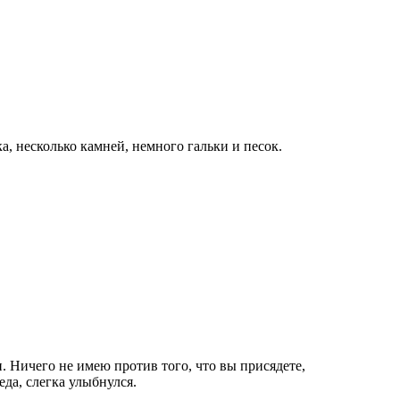
, несколько камней, немного гальки и песок.
 Ничего не имею против того, что вы присядете,
еда, слегка улыбнулся.