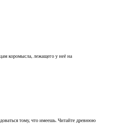
ам коромысла, лежащего у неё на
адоваться тому, что имеешь. Читайте древнюю