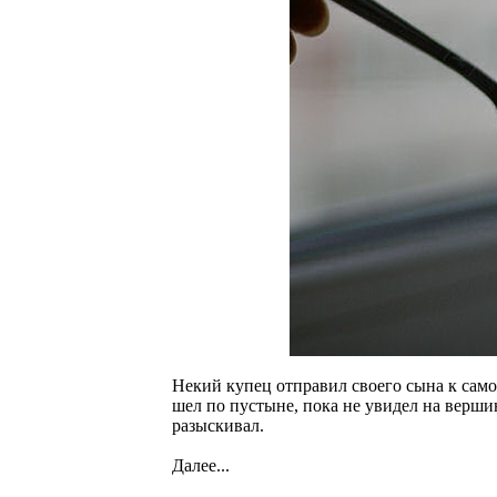
Некий купец отправил своего сына к само
шел по пустыне, пока не увидел на верши
разыскивал.
Далее...