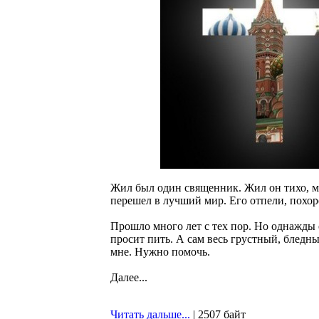
Жил был один священник. Жил он тихо, ми
перешел в лучший мир. Его отпели, похор
Прошло много лет с тех пор. Но однажды 
просит пить. А сам весь грустный, бледны
мне. Нужно помочь.
Далее...
Читать дальше...
| 2507 байт