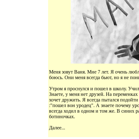
Меня зовут Ваня. Мне 7 лет. Я очень люб
боюсь. Они меня всегда бьют, но я не пон
Утром я проснулся и пошел в школу. Учил
Знаете, у меня нет друзей. На переменка
хочет дружить. Я всегда пытался подойти
:"пошел вон уродец". А знаете почему ур
всегда ходил в одном и том же. В синих
ботиночках.
Далее...