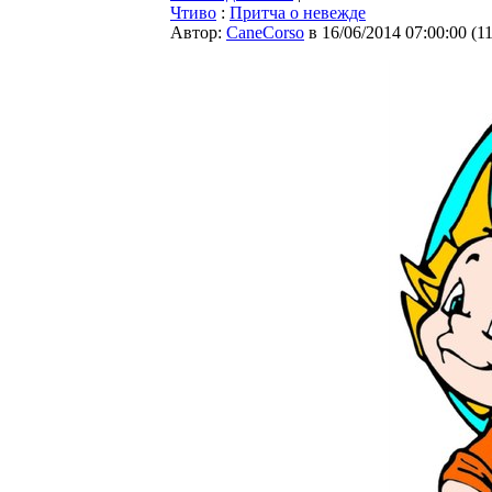
Чтиво
:
Притча о невежде
Автор:
CaneCorso
в 16/06/2014 07:00:00
(
1