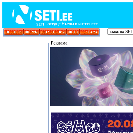
Реклама