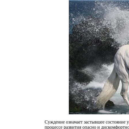
Суждение означает застывшее состояние ум
процессе развития опасно и дискомфортно.