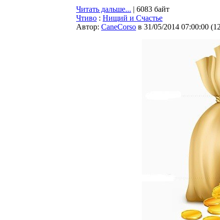
Читать дальше...
| 6083 байт
Чтиво
:
Нищий и Счастье
Автор:
CaneCorso
в 31/05/2014 07:00:00
(
1