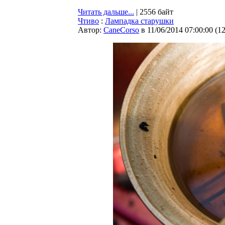
Читать дальше...
| 2556 байт
Чтиво
:
Лампадка старушки
Автор:
CaneCorso
в 11/06/2014 07:00:00
(
1