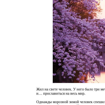
Жил на свете человек. У него было три м
и… прославиться на весь мир.
Однажды морозной зимой человек спешил 