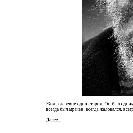
Жил в деревне один старик. Он был одним 
всегда был мрачен, всегда жаловался, всег
Далее...