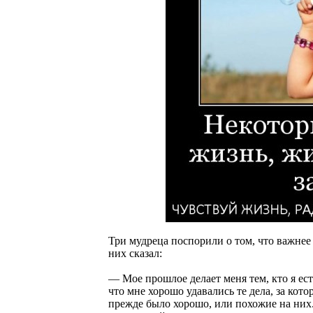
Три мудреца поспорили о том, что важнее
них сказал:
— Мое прошлое делает меня тем, кто я ест
что мне хорошо удавались те дела, за кот
прежде было хорошо, или похожие на них.