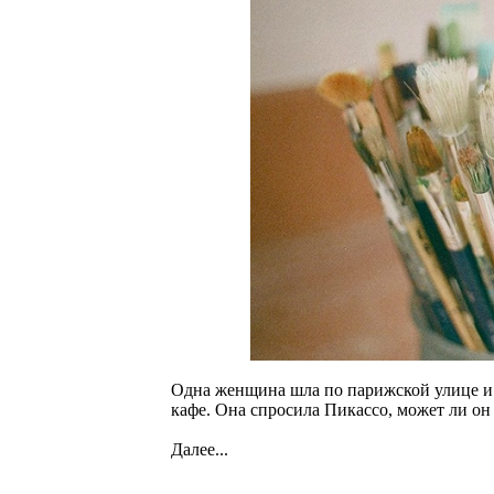
Одна женщина шла по парижской улице и 
кафе. Она спросила Пикассо, может ли он 
Далее...