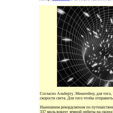
Согласно Альберту Эйнштейну, для того,
скорости света. Для того чтобы отправит
Нынешним рекордсменом по путешествию 
337 миль вокруг земной орбиты на скорост