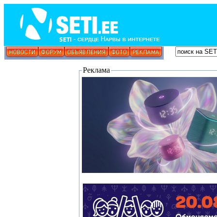
Реклама