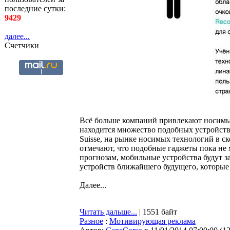
последние сутки:
9429
далее...
Счетчики
Всё больше компаний привлекают носимые 
находится множество подобных устройств.
Suisse, на рынке носимых технологий в с
отмечают, что подобные гаджеты пока не м
прогнозам, мобильные устройства будут з
устройств ближайшего будущего, которые
Далее...
Читать дальше...
| 1551 байт
Разное
:
Мотивирующая реклама