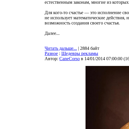
естественным законам, многие из которых
Для кого-то счастье — это исполнение св
не использует математические действия, 
возможность создания своего счастья.
Далее...
Читать дальше...
| 2884 байт
Разное
:
Шедевры рекламы
Автор:
CaneCorso
в 14/01/2014 07:00:00
(
1