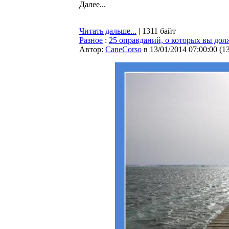
Далее...
Читать дальше...
| 1311 байт
Разное
:
25 оправданий, о которых вы дол
Автор:
CaneCorso
в 13/01/2014 07:00:00
(
1