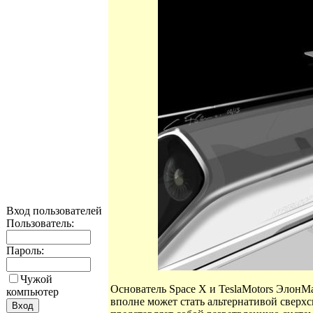
Вход пользователей
Пользователь:
Пароль:
Чужой
Основатель Space X и TeslaMotors ЭлонМ
компьютер
вполне может стать альтернативой свер