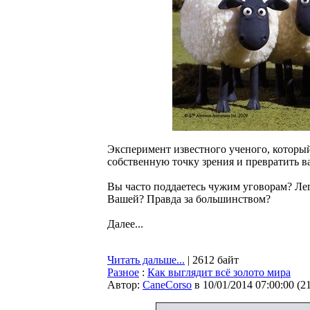
Эксперимент известного ученого, который
собственную точку зрения и превратить ва
Вы часто поддаетесь чужим уговорам? Лег
Вашей? Правда за большинством?
Далее...
Читать дальше...
| 2612 байт
Разное
:
Как выглядит всё золото мира
Автор:
CaneCorso
в 10/01/2014 07:00:00
(
2