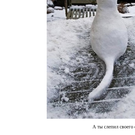
А ты слепил своего 