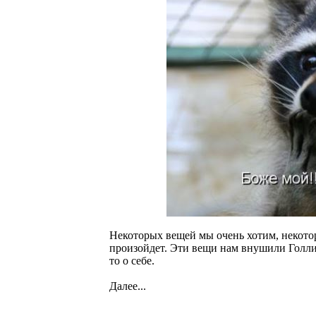
Некоторых вещей мы очень хотим, некотор
произойдет. Эти вещи нам внушили Голлив
то о себе.
Далее...