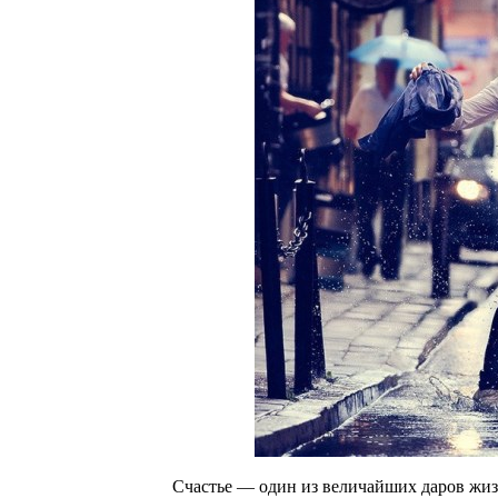
Счастье — один из величайших даров жиз