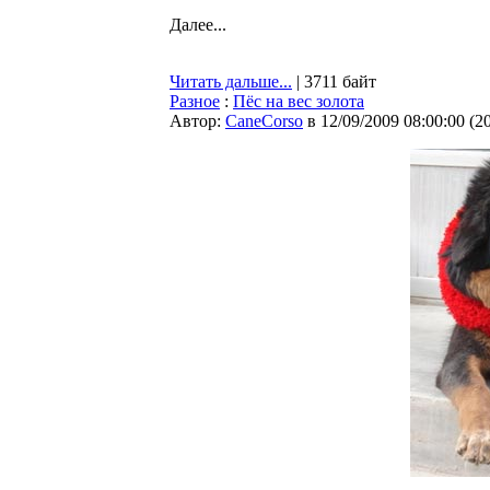
Далее...
Читать дальше...
| 3711 байт
Разное
:
Пёс на вес золота
Автор:
CaneCorso
в 12/09/2009 08:00:00
(
2