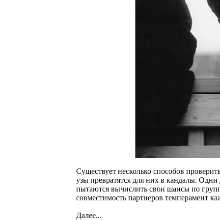
Cуществует несколько способов проверит
узы превратятся для них в кандалы. Одни
пытаются вычислить свои шансы по группе
совместимость партнеров темперамент каж
Далее...