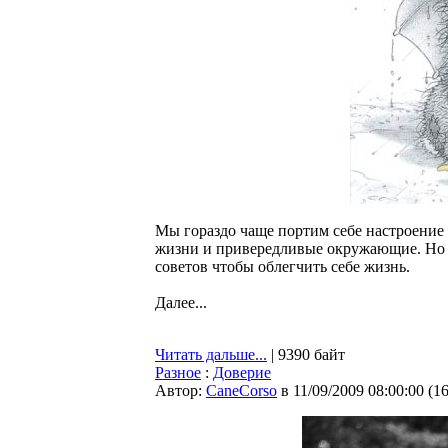
Мы гораздо чаще портим себе настроение 
жизни и привередливые окружающие. Но в
советов чтобы облегчить себе жизнь.
Далее...
Читать дальше...
| 9390 байт
Разное
:
Доверие
Автор:
CaneCorso
в 11/09/2009 08:00:00
(
1