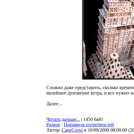
Сложно даже представить, сколько времен
малейшее дуновение ветра, и все нужно н
Далее...
Читать дальше...
| 1450 байт
Разное
:
Пирамида потребностей
Автор:
CaneCorso
в 10/09/2009 08:00:00
(
2