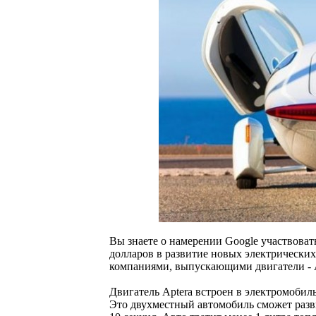
Вы знаете о намерении Google участвоват
долларов в развитие новых электрически
компаниями, выпускающими двигатели - Ap
Двигатель Aptera встроен в электромобил
Это двухместный автомобиль сможет разви