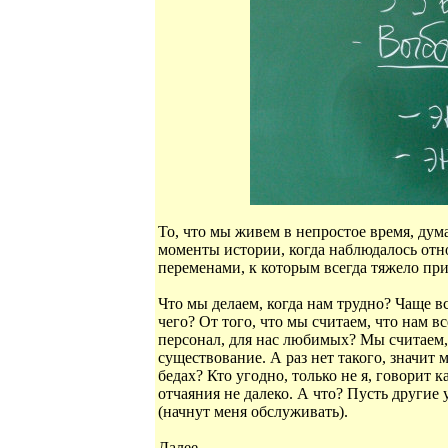
То, что мы живем в непростое время, ду
моменты истории, когда наблюдалось отно
переменами, к которым всегда тяжело пр
Что мы делаем, когда нам трудно? Чаще все
чего? От того, что мы считаем, что нам 
персонал, для нас любимых? Мы считаем, 
существование. А раз нет такого, значит
бедах? Кто угодно, только не я, говорит 
отчаяния не далеко. А что? Пусть другие 
(начнут меня обслуживать).
Далее...