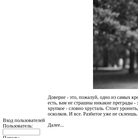
Доверие - это, пожалуй, одно из самых к
есть, вам не страшны никакие преграды - з
хрупкое - словно хрусталь. Стоит уронить
осколков. И все. Разбитое уже не склеишь.
Вход пользователей
Далее...
Пользователь:
Пароль: