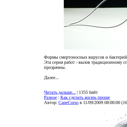
Формы смертоносных вирусов и бактерий 
Эта серия работ - вызов традиционному с
прозрачны.
Далее...
Читать дальше...
| 1355 байт
Разное
:
Как сделать жизнь проще
Автор:
CaneCorso
в 11/09/2009 08:00:00
(
1