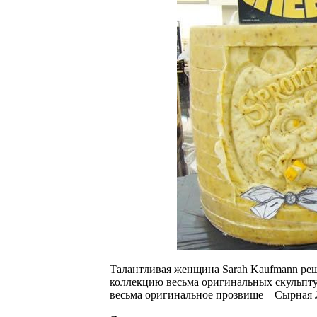
Талантливая женщина Sarah Kaufmann реш
коллекцию весьма оригинальных скульпту
весьма оригинальное прозвище – Сырная 