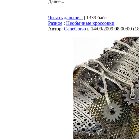
Далее...
Читать дальше...
| 1339 байт
Разное
:
Необычные кроссовки
Автор:
CaneCorso
в 14/09/2009 08:00:00
(
1