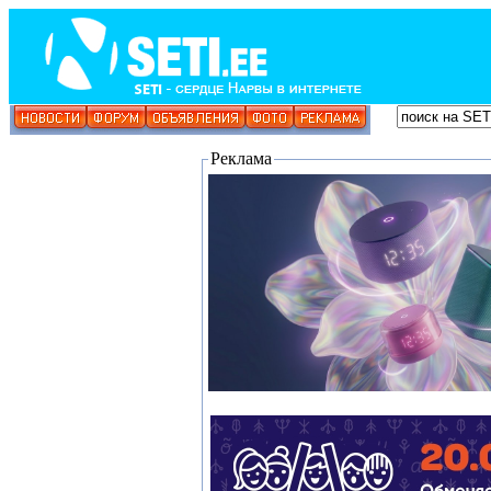
Реклама