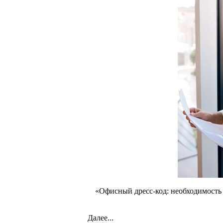
«Офисный дресс-код: необходимость и
Далее...