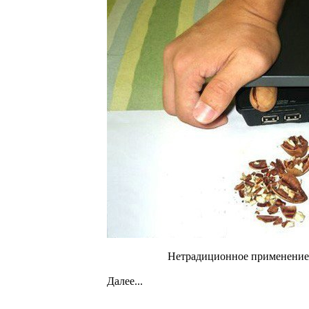
Нетрадиционное применение 
Далее...