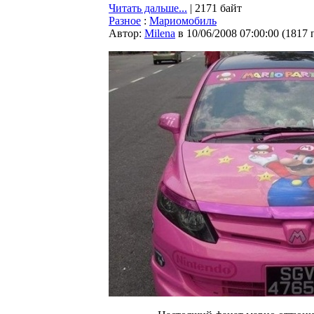
Читать дальше...
| 2171 байт
Разное
:
Мариомобиль
Автор:
Milena
в 10/06/2008 07:00:00
(
1817 