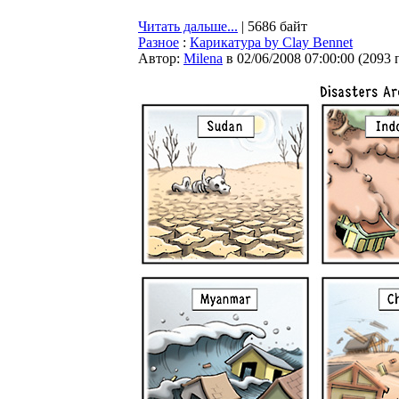
Читать дальше...
| 5686 байт
Разное
:
Карикатура by Clay Bennet
Автор:
Milena
в 02/06/2008 07:00:00
(
2093 