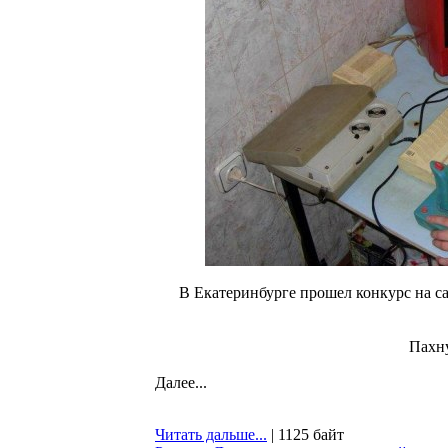
В Екатеринбурге прошел конкурс на 
Пахн
Далее...
Читать дальше...
| 1125 байт