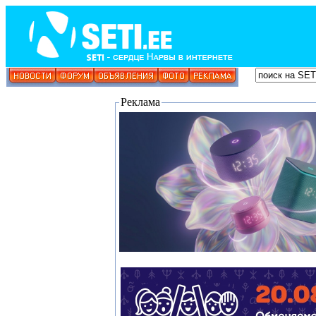
Реклама