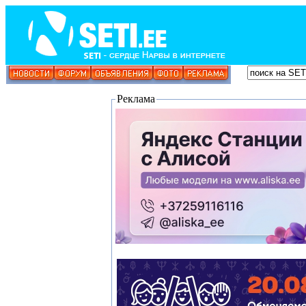
Реклама