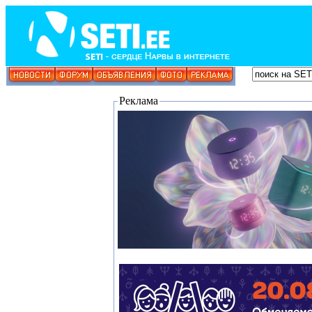
Реклама