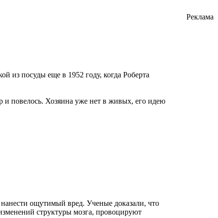
Реклама
й из посуды еще в 1952 году, когда Роберта
р и повелось. Хозяина уже нет в живых, его идею
 нанести ощутимый вред. Ученые доказали, что
 изменений структуры мозга, провоцируют