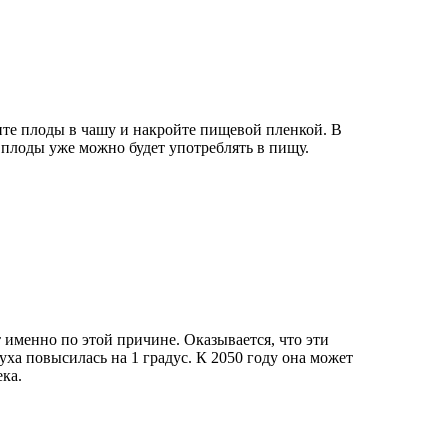
те плоды в чашу и накройте пищевой пленкой. В
 плоды уже можно будет употреблять в пищу.
 именно по этой причине. Оказывается, что эти
духа повысилась на 1 градус. К 2050 году она может
ка.