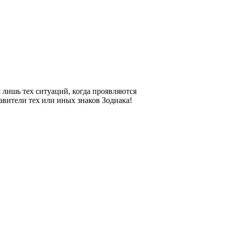
 лишь тех ситуаций, когда проявляются
авители тех или иных знаков Зодиака!