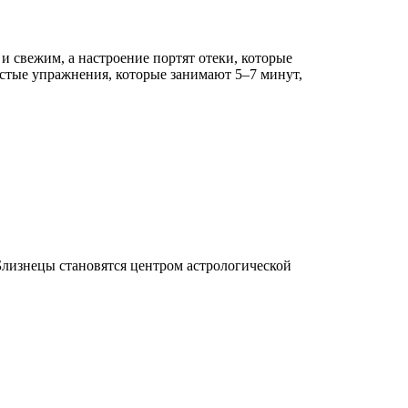
и свежим, а настроение портят отеки, которые
остые упражнения, которые занимают 5–7 минут,
лизнецы становятся центром астрологической