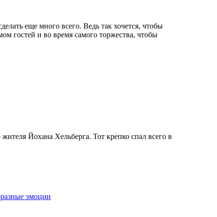
делать еще много всего. Ведь так хочется, чтобы
ом гостей и во время самого торжества, чтобы
 жителя Йохана Хельберга. Тот крепко спал всего в
образные эмоции