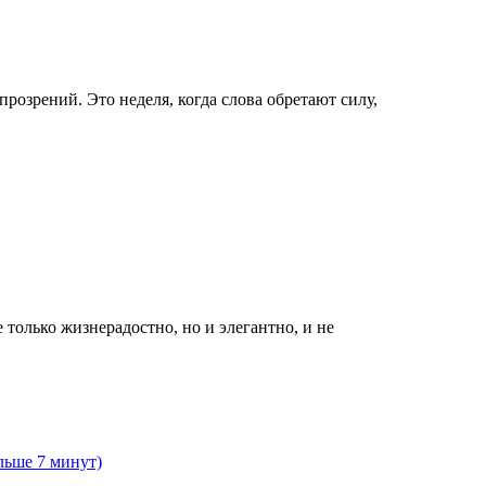
озрений. Это неделя, когда слова обретают силу,
 только жизнерадостно, но и элегантно, и не
льше 7 минут)