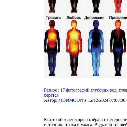
Разное
:
17 фотографий глубоких вод, гляд
берётся
Автор:
MONMOON
в 12/12/2024 07:00:00
Кто-то обожает моря и озёра и с нетерпе
источник страха и ужаса. Ведь под толщей