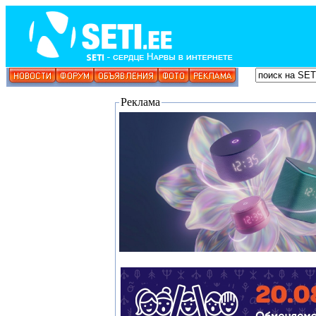
Реклама