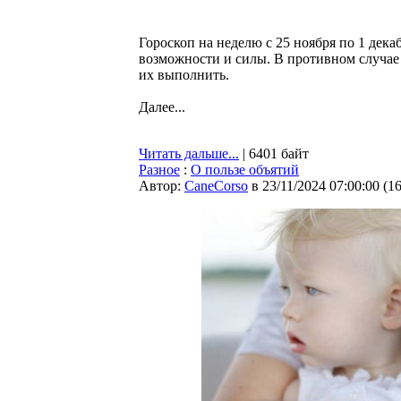
Гороскоп на неделю с 25 ноября по 1 дека
возможности и силы. В противном случае 
их выполнить.
Далее...
Читать дальше...
| 6401 байт
Разное
:
О пользе объятий
Автор:
CaneCorso
в 23/11/2024 07:00:00
(
1