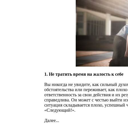
1. Не тратить время на жалость к себе
Вы никогда не увидите, как сильный духо
обстоятельства или переживает, как плохо
ответственность за свои действия и их ре
справедлива. Он может с честью выйти из
ситуация складывается плохо, успешный ч
«Следующий!».
Далее...