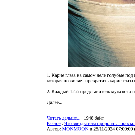
1. Карие глаза на самом деле голубые по
которая позволяет превратить карие глаза 
2. Каждый 12-й представитель мужского 
Далее...
Читать дальше...
| 1948 байт
Разное
:
Что звезды нам пророчат: гороскоп
Автор:
MONMOON
в 25/11/2024 07:00:00