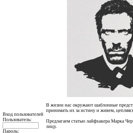
В жизни нас окружают шаблонные предста
принимать их за истину и живем, цепляясь 
Вход пользователей
Пользователь:
Предлагаем статью лайфхакера Марка Черн
лицу.
Пароль: