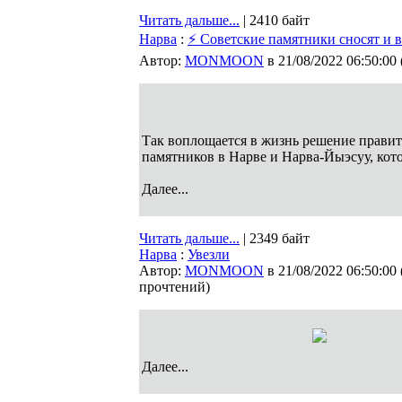
Читать дальше...
| 2410 байт
Нарва
:
⚡ Советские памятники сносят и 
Автор:
MONMOON
в 21/08/2022 06:50:00
Так воплощается в жизнь решение правит
памятников в Нарве и Нарва-Йыэсуу, кот
Далее...
Читать дальше...
| 2349 байт
Нарва
:
Увезли
Автор:
MONMOON
в 21/08/2022 06:50:00
прочтений
)
Далее...