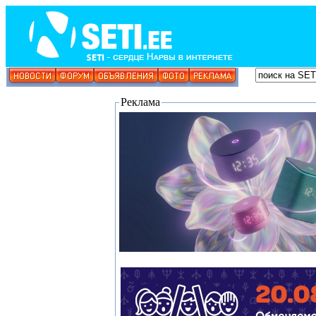
Реклама