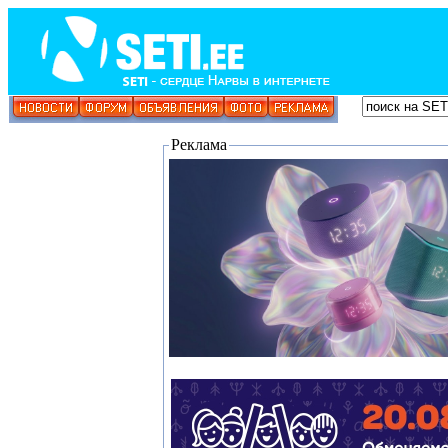
Реклама