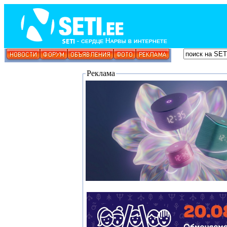
Реклама