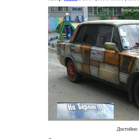
Достойно 