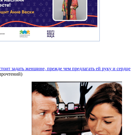
стоит задать женщине, прежде чем предлагать ей руку и сердце
прочтений
)