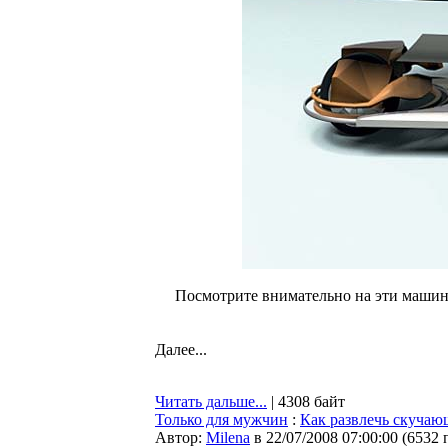
Посмотрите внимательно на эти машины
Далее...
Читать дальше...
| 4308 байт
Только для мужчин
:
Как развлечь скуча
Автор:
Milena
в 22/07/2008 07:00:00
(
6532 