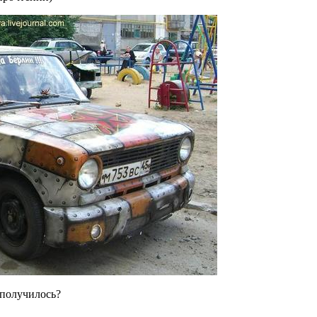
получилось?