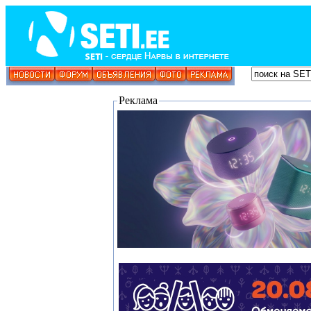
Реклама