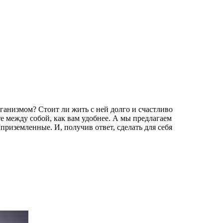
рганизмом? Стоит ли жить с ней долго и счастливо
 между собой, как вам удобнее. А мы предлагаем
риземленные. И, получив ответ, сделать для себя