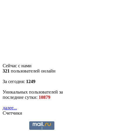
Сейчас с нами
321
пользователей онлайн
За сегодня:
1249
Уникальных пользователей за
последние сутки:
10879
далее...
Счетчики