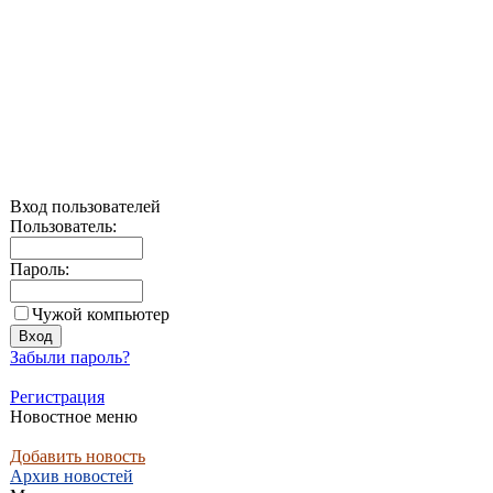
Вход пользователей
Пользователь:
Пароль:
Чужой компьютер
Забыли пароль?
Регистрация
Новостное меню
Добавить новость
Архив новостей