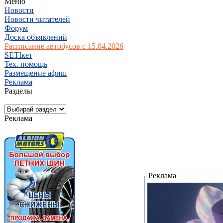
Меню
Новости
Новости читателей
Форум
Доска объявлений
Расписание автобусов с 15.04.2026
SETIкет
Тех. помощь
Размещение афиш
Реклама
Разделы
Реклама
Реклама