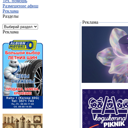
Тех. помощь
Размещение афиш
Реклама
Разделы
Реклама
Реклама