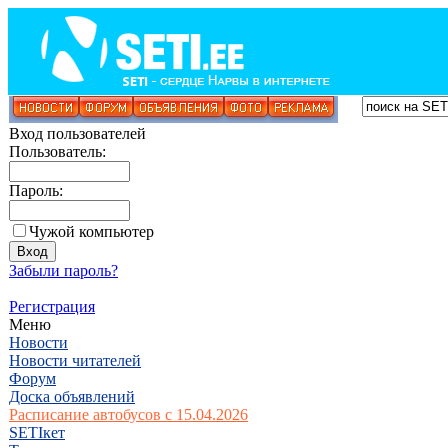
Вход пользователей
Пользователь:
Пароль:
Чужой компьютер
Забыли пароль?
Регистрация
Меню
Новости
Новости читателей
Форум
Доска объявлений
Расписание автобусов с 15.04.2026
SETIкет