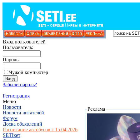
Вход пользователей
Пользователь:
Пароль:
Чужой компьютер
Забыли пароль?
Регистрация
Меню
Новости
Реклама
Новости читателей
Форум
Доска объявлений
Расписание автобусов с 15.04.2026
SETIкет