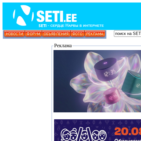
Реклама