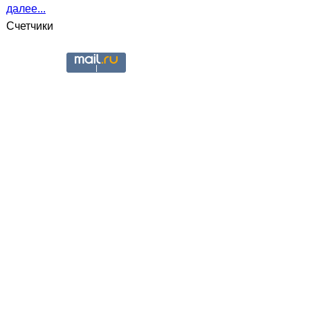
далее...
Счетчики