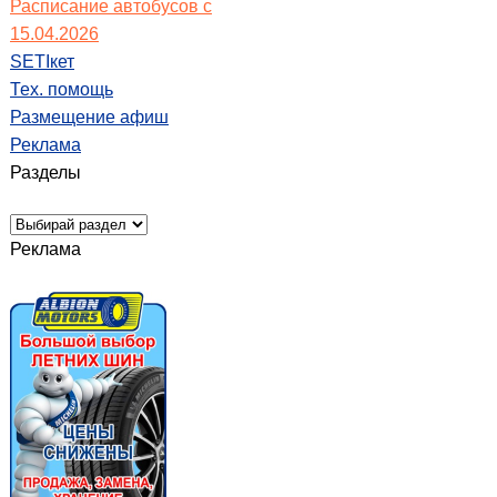
Расписание автобусов с
15.04.2026
SETIкет
Тех. помощь
Размещение афиш
Реклама
Разделы
Реклама