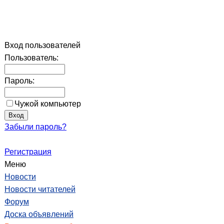
Вход пользователей
Пользователь:
Пароль:
Чужой компьютер
Забыли пароль?
Регистрация
Меню
Новости
Новости читателей
Форум
Доска объявлений