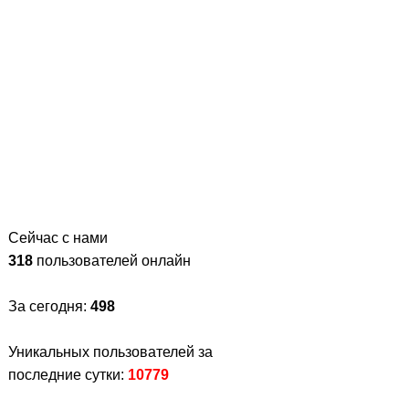
Сейчас с нами
318
пользователей онлайн
За сегодня:
498
Уникальных пользователей за
последние сутки:
10779