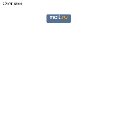
Счетчики