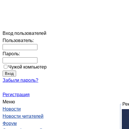
Вход пользователей
Пользователь:
Пароль:
Чужой компьютер
Забыли пароль?
Регистрация
Меню
Ре
Новости
Новости читателей
Форум