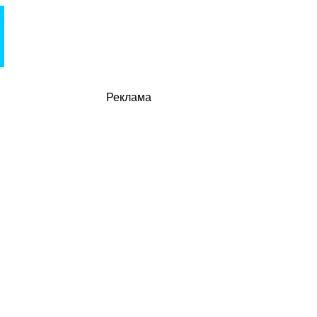
Реклама