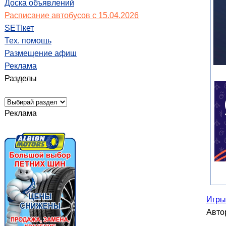
Доска объявлений
Расписание автобусов с 15.04.2026
SETIкет
Тех. помощь
Размещение афиш
Реклама
Разделы
Реклама
Игры
Авто