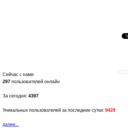
Сейчас с нами
297
пользователей онлайн
За сегодня:
4397
Уникальных пользователей за последние сутки:
9429
далее...