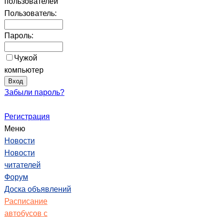
пользователей
Пользователь:
Пароль:
Чужой
компьютер
Забыли пароль?
Регистрация
Меню
Новости
Новости
читателей
Форум
Доска объявлений
Расписание
автобусов с