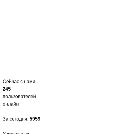
Сейчас с нами
245
пользователей
онлайн
За сегодня:
5959
Уникальных