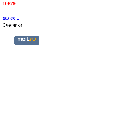
10829
далее...
Счетчики