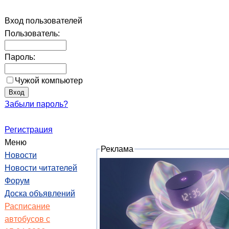
Вход пользователей
Пользователь:
Пароль:
Чужой компьютер
Забыли пароль?
Регистрация
Меню
Реклама
Новости
Новости читателей
Форум
Доска объявлений
Расписание
автобусов с