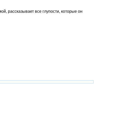
мой, рассказывает все глупости, которые он