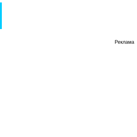
Реклама