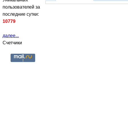
пользователей за
последние сутки:
10779
далее...
Счетчики