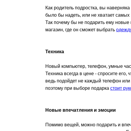
Как родитель подростка, вы наверняка 
было бы надеть, или не хватает самы
Так почему бы не подарить ему новые 
магазин, где он сможет выбрать
одежд
Техника
Новый компьютер, телефон, умные ча
Техника всегда в цене - спросите его, 
ведь подойдет не каждый телефон или 
поэтому при выборе подарка
стоит ру
Новые впечатления и эмоции
Помимо вещей, можно подарить и впеч