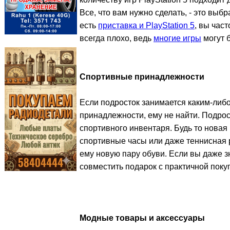
Все, что вам нужно сделать, - это вы
есть
приставка и PlayStation 5
, вы част
всегда плохо, ведь
многие игры
могут 
Спортивные принадлежности
Если подросток занимается каким-либо
принадлежности, ему не найти. Подрос
спортивного инвентаря. Будь то новая
спортивные часы или даже теннисная р
ему новую пару обуви. Если вы даже зн
совместить подарок с практичной поку
Модные товары и аксессуары