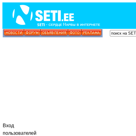
Вход
пользователей