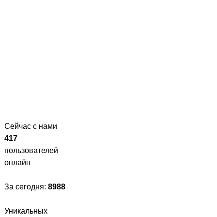
Сейчас с нами
417
пользователей
онлайн
За сегодня:
8988
Уникальных