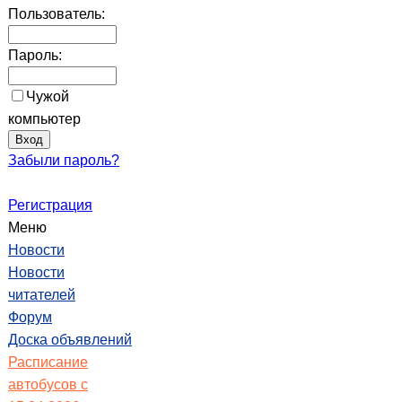
Пользователь:
Пароль:
Чужой
компьютер
Забыли пароль?
Регистрация
Меню
Новости
Новости
читателей
Форум
Доска объявлений
Расписание
автобусов с