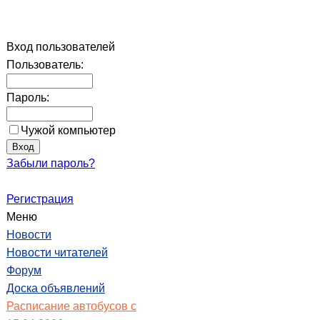
Вход пользователей
Пользователь:
Пароль:
Чужой компьютер
Забыли пароль?
Регистрация
Меню
Новости
Новости читателей
Форум
Доска объявлений
Расписание автобусов с