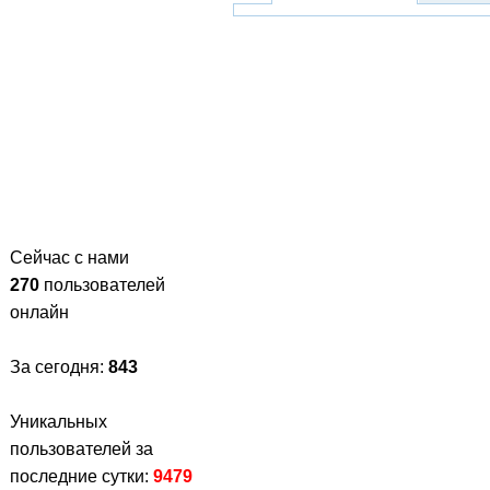
Сейчас с нами
270
пользователей
онлайн
За сегодня:
843
Уникальных
пользователей за
последние сутки:
9479