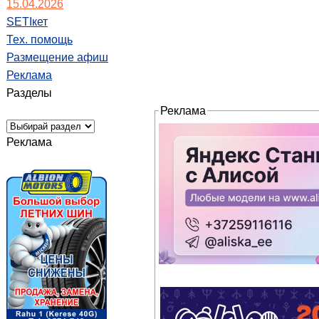
15.04.2026
SETIкет
Тех. помощь
Размещение афиш
Реклама
Разделы
Реклама
Реклама