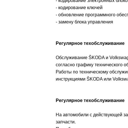
- кодирование электронных блок
- кодирование ключей
- обновление программного обес
- замену блока управления
Регулярное техобслуживание
Обслуживание ŠKODA и Volkswag
согласно графику технического о
Работы по техническому обслужи
инструкциями ŠKODA или Volksw
Регулярное техобслуживание
На автомобили с действующей за
запчасти.