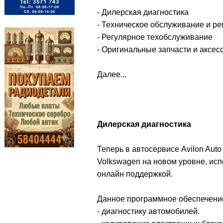
- Дилерская диагностика
- Техническое обслуживание и р
- Регулярное техобслуживание
- Оригинальные запчасти и аксес
Далее...
Дилерская диагностика
Теперь в автосервисе Avilon Aut
Volkswagen на новом уровне, ис
онлайн поддержкой.
Данное программное обеспечение
- диагностику автомобилей.