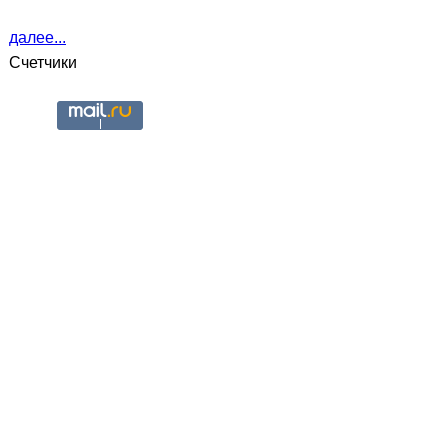
далее...
Счетчики