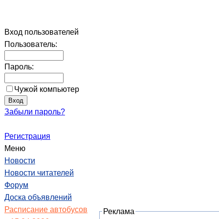
Вход пользователей
Пользователь:
Пароль:
Чужой компьютер
Забыли пароль?
Регистрация
Меню
Новости
Новости читателей
Форум
Доска объявлений
Расписание автобусов
Реклама