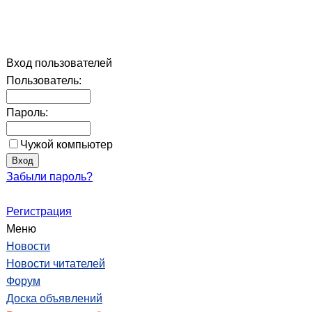
Вход пользователей
Пользователь:
Пароль:
Чужой компьютер
Забыли пароль?
Регистрация
Меню
Новости
Новости читателей
Форум
Доска объявлений