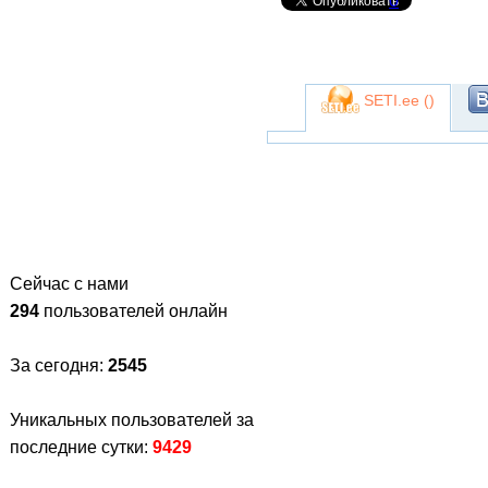
0
SETI.ee (
)
Сейчас с нами
294
пользователей онлайн
За сегодня:
2545
Уникальных пользователей за
последние сутки:
9429