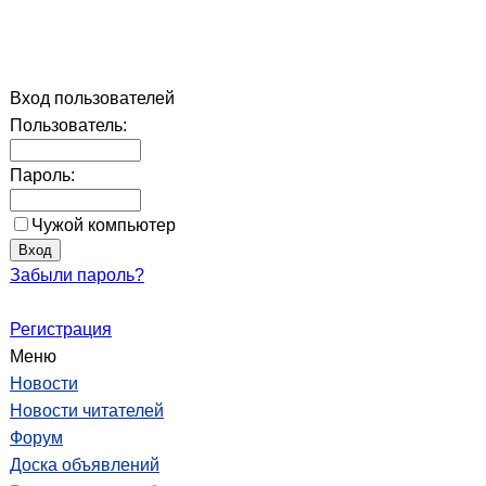
Вход пользователей
Пользователь:
Пароль:
Чужой компьютер
Забыли пароль?
Регистрация
Меню
Новости
Новости читателей
Форум
Доска объявлений