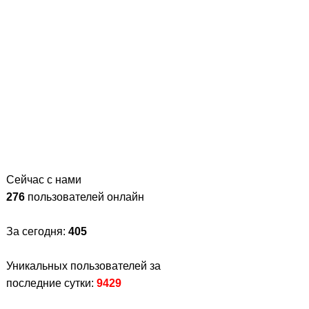
Сейчас с нами
276
пользователей онлайн
За сегодня:
405
Уникальных пользователей за
последние сутки:
9429