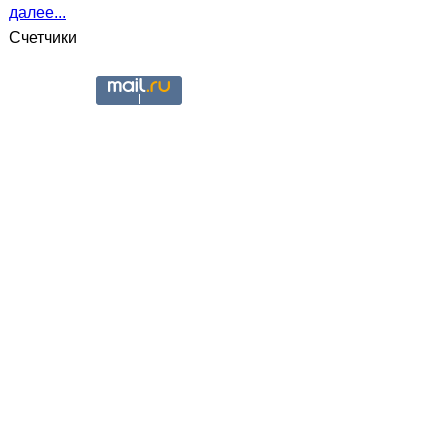
далее...
Счетчики