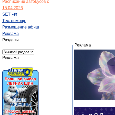
Расписание автобусов с
15.04.2026
SETIкет
Тех. помощь
Размещение афиш
Реклама
Разделы
Реклама
Реклама