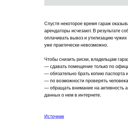
Спустя некоторое время гараж оказыв
арендаторы исчезают. В результате с
оплачивать вывоз и утилизацию чужих 
уже практически невозможно.
Чтобы снизить риски, владельцам гар
— сдавать помещение только по офиц
— обязательно брать копию паспорта и
— по возможности проверять человека
— обращать внимание на активность а
данных о нем в интернете.
Источник