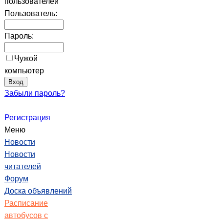
пользователей
Пользователь:
Пароль:
Чужой
компьютер
Забыли пароль?
Регистрация
Меню
Новости
Новости
читателей
Форум
Доска объявлений
Расписание
автобусов с