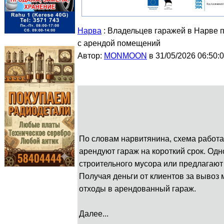
Нарва
: Владельцев гаражей в Нарве 
с арендой помещений
Автор:
MONMOON
в 31/05/2026 06:50:
По словам нарвитянина, схема работа
арендуют гараж на короткий срок. Од
строительного мусора или предлагают
Получая деньги от клиентов за вывоз
отходы в арендованный гараж.
Далее...