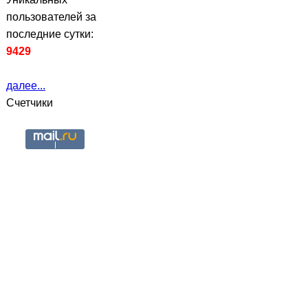
пользователей за
последние сутки:
9429
далее...
Счетчики