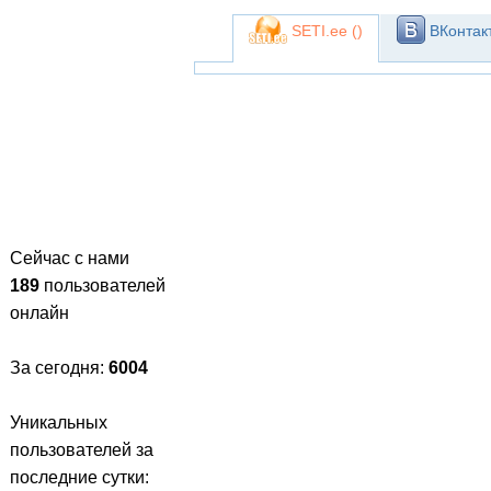
SETI.ee (
)
ВКонтакт
Сейчас с нами
189
пользователей
онлайн
За сегодня:
6004
Уникальных
пользователей за
последние сутки: