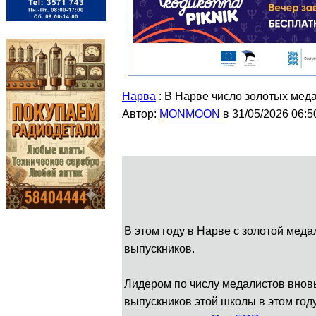
Нарва
: В Нарве число золотых мед
Автор:
MONMOON
в 31/05/2026 06:5
В этом году в Нарве с золотой мед
выпускников.
Лидером по числу медалистов вновь
выпускников этой школы в этом год