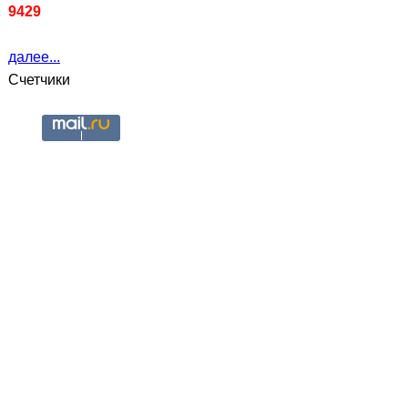
9429
далее...
Счетчики