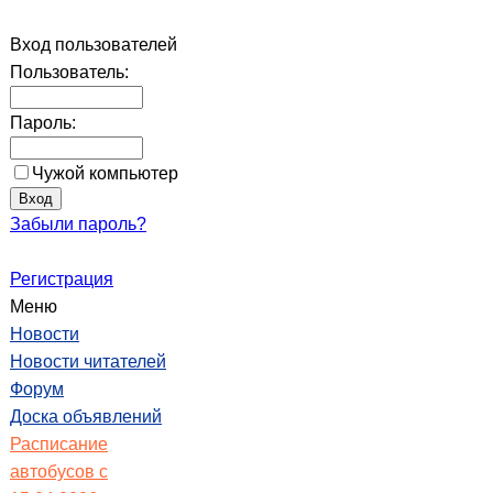
Вход пользователей
Пользователь:
Пароль:
Чужой компьютер
Забыли пароль?
Регистрация
Меню
Новости
Новости читателей
Форум
Доска объявлений
Расписание
автобусов с