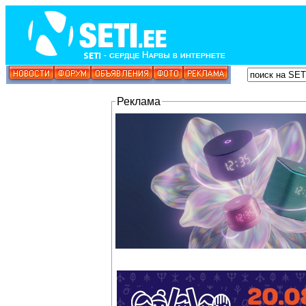
Реклама