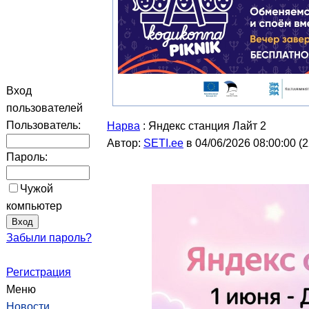
Вход
пользователей
Пользователь:
Нарва
: Яндекс станция Лайт 2
Автор:
SETI.ee
в 04/06/2026 08:00:00
(
2
Пароль:
Чужой
компьютер
Забыли пароль?
Регистрация
Меню
Новости