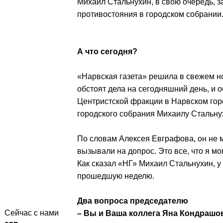
Михаил Стальнухин, в свою очередь, з
противостояния в городском собрании
А что сегодня?
«Нарвская газета» решила в свежем н
обстоят дела на сегодняшний день, и 
Центристской фракции в Нарвском го
городского собрания Михаилу Стальну
По словам Алексея Евграфова, он не 
вызывали на допрос. Это все, что я мог
Как сказал «НГ» Михаил Стальнухин, у 
прошедшую неделю.
Два вопроса председателю
Сейчас с нами
– Вы и Ваша коллега Яна Кондрашо