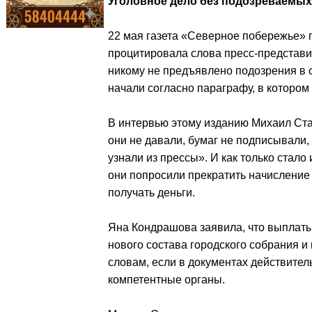
Уголовное дело без подозреваемых
22 мая газета «Северное побережье» 
процитировала слова пресс-представи
никому не предъявлено подозрения в 
начали согласно параграфу, в котором
В интервью этому изданию Михаил Ста
они не давали, бумаг не подписывали,
узнали из прессы». И как только стало
они попросили прекратить начисление
получать деньги.
Яна Кондрашова заявила, что выплаты
нового состава городского собрания и
словам, если в документах действител
компетентные органы.