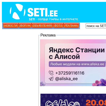
Реклама