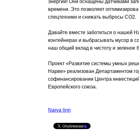
энергии! Они оснащены датчиками за
времени. Это позволяет оптимизирова
спецтехники и снижать выбросы CO2.
Давайте вместе заботиться о нашей Н
контейнерах и выбрасывать мусор в с
наш общий вклад в чистоту и зеленое 
Проект «Развитие системы умных реше
Нарве» реализован Департаментом гор
софинансировании Центра инвестиций 
Европейского союза.
Narva linn
0