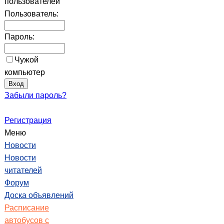
пользователей
Пользователь:
Пароль:
Чужой
компьютер
Забыли пароль?
Регистрация
Меню
Новости
Новости
читателей
Форум
Доска объявлений
Расписание
автобусов с