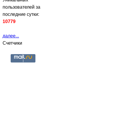
пользователей за
последние сутки:
10779
далее...
Счетчики