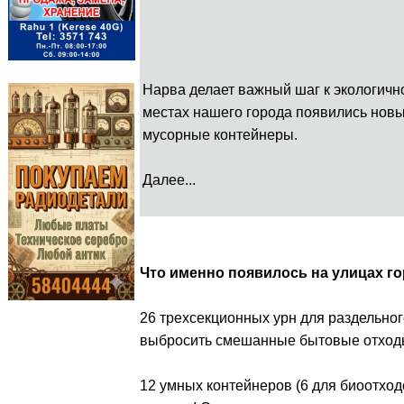
Нарва делает важный шаг к экологичн
местах нашего города появились нов
мусорные контейнеры.
Далее...
Что именно появилось на улицах г
26 трехсекционных урн для раздельног
выбросить смешанные бытовые отходы
12 умных контейнеров (6 для биоотход